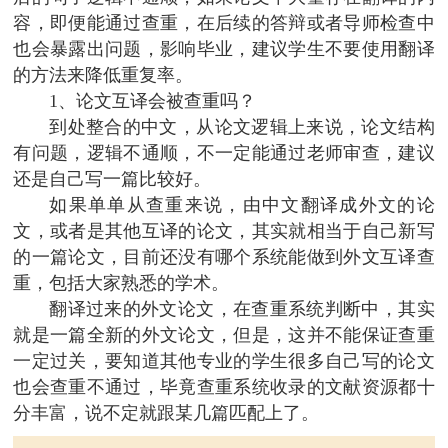
容，即便能通过查重，在后续的答辩或者导师检查中
也会暴露出问题，影响毕业，建议学生不要使用翻译
的方法来降低重复率。
1、论文互译会被查重吗？
到处整合的中文，从论文逻辑上来说，论文结构
有问题，逻辑不通顺，不一定能通过老师审查，建议
还是自己写一篇比较好。
如果单单从查重来说，由中文翻译成外文的论
文，或者是其他互译的论文，其实就相当于自己新写
的一篇论文，目前还没有哪个系统能做到外文互译查
重，包括大家熟悉的学术。
翻译过来的外文论文，在查重系统判断中，其实
就是一篇全新的外文论文，但是，这并不能保证查重
一定过关，要知道其他专业的学生很多自己写的论文
也会查重不通过，毕竟查重系统收录的文献资源都十
分丰富，说不定就跟某几篇匹配上了。