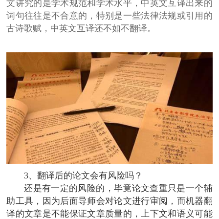
文讲究的是学术规范和学术水平，中英文互译出来的
词句往往是不合意的，特别是一些法律法规或引用的
古诗歌赋，中英文互译还不如不翻译。
3、翻译后的论文会有风险吗？
还是有一定的风险的，毕竟论文查重只是一个辅
助工具，因为后面导师会对论文进行审阅，而机器翻
译的文章是不能保证文章质量的，上下文和语义可能