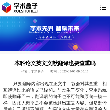

本科论文英文文献翻译也要查重吗
作者：学术盒子
时间：2023-09-01 09:50:11
只要翻译内容出现在正文中，就会对其查重，相
互翻译过来的语义已经和之前发生了变化，查重系统
即使翻译回来，翻译后的句子也不可能和原句一模一
样，因此大概率是不会被检测出重复内容。但是翻译
后的句子逻辑不通顺，如果论文中大量存在翻译的内