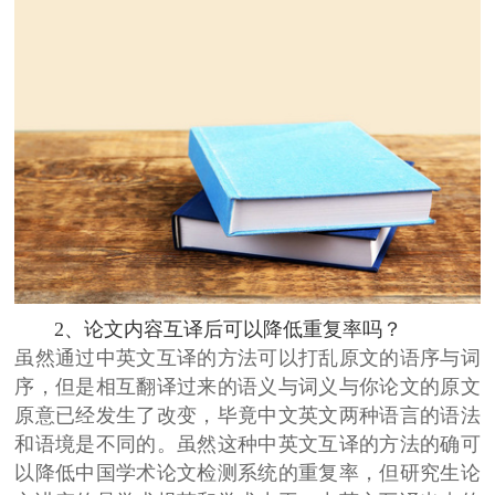
2、论文内容互译后可以降低重复率吗？
虽然通过中英文互译的方法可以打乱原文的语序与词
序，但是相互翻译过来的语义与词义与你论文的原文
原意已经发生了改变，毕竟中文英文两种语言的语法
和语境是不同的。虽然这种中英文互译的方法的确可
以降低中国学术论文检测系统的重复率，但研究生论