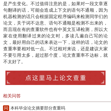
是产生变化。不过值得注意的是，如果对一段文章逐
句翻译的话，可能会造成上下文的语句不通顺，因为
机器检测的话只会根据固定程序编码来检测同学们的
论文，关于词不达意、语句不通顺是检测不出来的，
而且现在有的查重软件也有中英文互译检测，所以大
家在使用翻译过来的论文时，多读几遍自己写的论
文，最好用自己的话来表达一下，这样的话，论文的
查重率要相对低一点。不过相对来说，还是建议大家
不要引用太多，超过那个度，论文查重率不达标，就
不太好了。
相关问答
问
本科毕业论文摘要部分查重吗