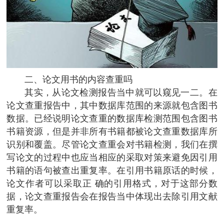
二、论文用书的内容查重吗
其实，从论文检测报告当中就可以窥见一二。在
论文查重报告中，其中数据库范围的来源就包含图书
数据。已经说明论文查重的数据库检测范围包含图书
书籍资源，但是并非所有书籍都被论文查重数据库所
识别和覆盖。尽管论文查重会对书籍检测，我们在撰
写论文的过程中也应当相应的采取对策来避免因引用
书籍的语句被查出重复率。在引用书籍原话的时候，
论文作者可以采取正 确的引用格式，对于这部分数
据，论文查重报告会在报告当中体现出去除引用文献
重复率。