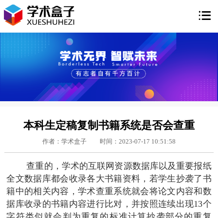

本科生定稿复制书籍系统是否会查重
作者：学术盒子
时间：2023-07-17 10:51:58
查重的，学术的互联网资源数据库以及重要报纸
全文数据库都会收录各大书籍资料，若学生抄袭了书
籍中的相关内容，学术查重系统就会将论文内容和数
据库收录的书籍内容进行比对，并按照连续出现13个
字符类似就会判为重复的标准计算抄袭部分的重复