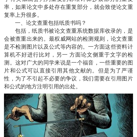
率，如果论文中多处存在重复部分，就会致使论文重
复率上升很多。
一、论文查重包括纸质书吗？
包括，纸质书被论文查重系统数据库收录的，是
会被查重出来的。最权威网站的检测规则，论文查重
是不检测图片以及公式等内容的。一方面这些资料计
算机不好进行比对，另一 方面论文侧重于文字的检
测。这对广大的同学来说是一个福音，一些重要的图
片和公式可以直接引用其他文献的。但是为了严谨
性，为了不引起不必要的争议，我们需要在引用图片
和公式的地方注明引用的出处。