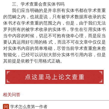
三、学术查重会查实体书吗
我们应当明确的是并非所有实体书都在学术查重
的范畴之内，也就是说，只有被学术数据库收录的实
体书才在学术查重的范围之内，但是，由于我们无法
罗列所有的被学术收录的实体书，学生在引用实体书
当中内容的时候，切忌不可抱有侥幸心理，而是应当
要认真运用好引用的格 式，而且不可在文章中仅仅是
对实体书内容的简单堆砌，尽管当前学术查重愈来愈
智能化，已经可以识别大部分实体书引用内容，但是
其前提是依赖于引用格式正确。
相关问答
问
学术怎么查第一作者