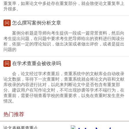
重复率，如果论文中多处存在重复部分，就会致使论文重复率上
升很多。
问
怎么撰写案例分析文章
案例分析题是导师向考生提供一段或一篇背景资料，然后向
考生提出问题，在问题中要求考生把导师给出的资料进行阅读分
析，依据一定的理论知识，做出决策或者做出评价，或者是提出
问题的
问
在学术查重会被收录吗
会，论文经过学术查重后，查重系统中的文献库会自动收录
论文数据，等待下一次查重时，查重系统就会将论文内容和文献
库收录的内容进行比对，以此来判断论文中是否包含有重复部
分。建议用户在写作论文时，不可出现抄袭等学术不端行为，在
查重前，需要仔细查看学校的查重要求，以免在查重时发生意外
情况。
热门推荐
论文表格要查重么