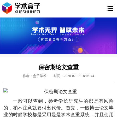

保密期论文查重
作者：盒子学术
时间：2020-07-03 18:06:44
一般可以查到，参考学长研究生的都是有风险
的，稍不注意就要付出代价。首先，一般博士论文毕
业的时候学校都是采用是是学术查重系统，并且使用