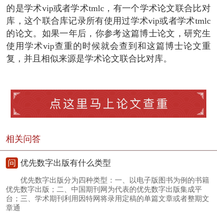
的是学术vip或者学术tmlc，有一个学术论文联合比对
库，这个联合库记录所有使用过学术vip或者学术tmlc
的论文。如果一年后，你参考这篇博士论文，研究生
使用学术vip查重的时候就会查到和这篇博士论文重
复，并且相似来源是学术论文联合比对库。
相关问答
问
优先数字出版有什么类型
优先数字出版分为四种类型：一、以电子版图书为例的书籍
优先数字出版；二、中国期刊网为代表的优先数字出版集成平
台；三、学术期刊利用因特网将录用定稿的单篇文章或者整期文
章通