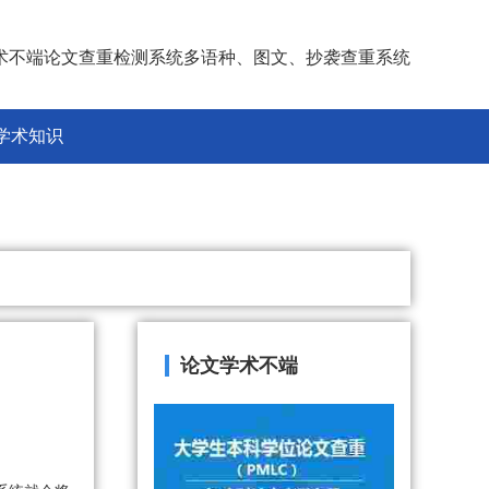
术不端论文查重检测系统多语种、图文、抄袭查重系统
学术知识
论文学术不端