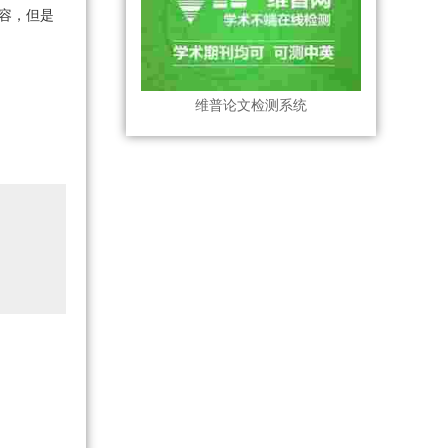
容，但是
维普论文检测系统