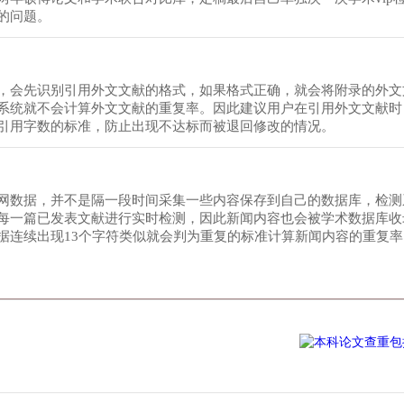
的问题。
，会先识别引用外文文献的格式，如果格式正确，就会将附录的外文
系统就不会计算外文文献的重复率。因此建议用户在引用外文文献时
引用字数的标准，防止出现不达标而被退回修改的情况。
网数据，并不是隔一段时间采集一些内容保存到自己的数据库，检测
每一篇已发表文献进行实时检测，因此新闻内容也会被学术数据库收
据连续出现13个字符类似就会判为重复的标准计算新闻内容的重复率