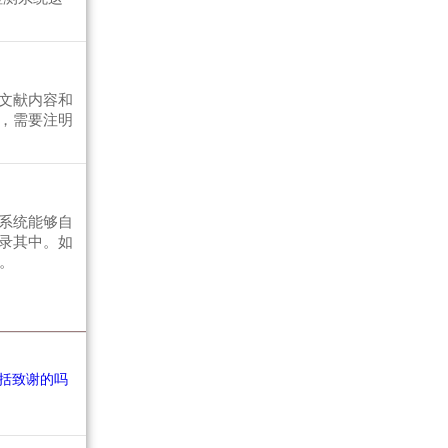
文献内容和
，需要注明
系统能够自
录其中。如
。