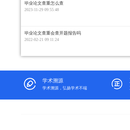
毕业论文查重怎么查
2023-11-29 09:55:48
毕业论文查重会查开题报告吗
2022-02-21 09:11:24
学术溯源
学术溯源，弘扬学术不端