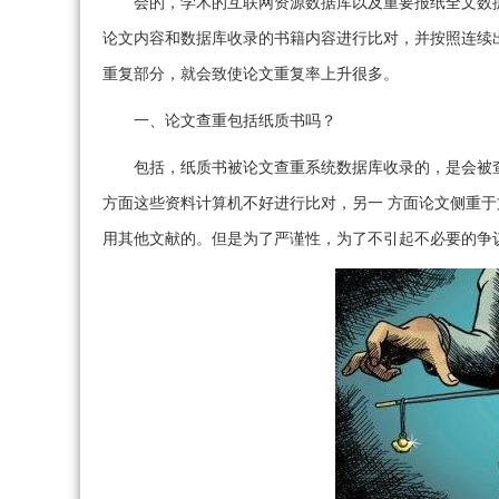
会的，学术的互联网资源数据库以及重要报纸全文数
论文内容和数据库收录的书籍内容进行比对，并按照连续
重复部分，就会致使论文重复率上升很多。
一、论文查重包括纸质书吗？
包括，纸质书被论文查重系统数据库收录的，是会被
方面这些资料计算机不好进行比对，另一 方面论文侧重
用其他文献的。但是为了严谨性，为了不引起不必要的争