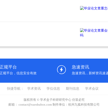
正规平台
急速资讯
正规平台，信息安全有效
急速资讯，新鲜资讯速
快捷导航：
学术资讯
学位信息
期刊信息
学术会议
版权所有 © 学术盒子科研研究中心 仿冒必究
邮箱： contact@xueshubox.com 制作单位：杭州九狐科技有限公司