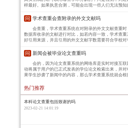
样最好。如果执意合测，可能会出现一些人们无法预知
问
学术查重会查附录的外文文献吗
会查重，学术查重系统在对附录的外文文献查重时
数据库收录的文献进行对比，如若内容一致，学术查重
好引用来源，并且引用的外文文献字数需要符合学校对
问
新闻会被毕业论文查重吗
会的，因为论文查重系统的网络库是实时对接互联
动将属于用户的已正式发表的学位论文检索出来，并对
果学生抄袭了新闻中的内容，那么学术查重系统就会根
热门推荐
本科论文查重包括致谢的吗
2023-02-21 14:01:19