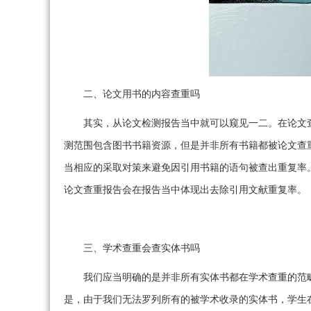
二、论文用书的内容查重吗
其实，从论文检测报告当中就可以窥见一二。在论文
测范围包含图书书籍资源，但是并非所有书籍都被论文查
当相应的采取对策来避免因引用书籍的语句被查出重复率
论文查重报告会在报告当中体现出去除引用文献重复率。
三、学术查重会查实体书吗
我们应当明确的是并非所有实体书都在学术查重的范
是，由于我们无法罗列所有的被学术收录的实体书，学生