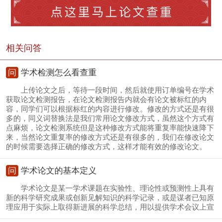
相关问答
问
学术检测怎么看查重
上传论文之后，等待一段时间，然后就使用订单编号在学术
获取论文检测报告，在论文检测报告内就会有论文被标红的内
容，同学们可以根据标红的内容进行修改。修改的方式还是有很
多的，同义词替换法是我们常用论文修改方式，虽然这个方式有
点麻烦，论文检测系统但是这种修改方式能将重复率能快速降下
来，当然论文重复率的修改方式还是有很多的，我们在修改论文
的时候需要选择正确的修改方式，这样才能有效的修改论文。
问
学术论文的基本定义
学术论文是某一学术课题在实验性、理论性或预测性上具有
新的科学研究成果或创新见解知识的科学记录，或是谋者已知原
理应用于实际上取得新进展的科学总结，用以提供学术会议上宣