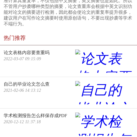
准计算其重复率，不仅包括中文摘要，英文摘要也是如此。所以
不管用户抄袭哪种类型的摘要，论文查重库会根据中英文识别功
能对论文的摘要进行检测，因此都会使论文的重复率提升很多，
建议用户在写作论文摘要时使用原创语句，不要出现抄袭等学术
不端行为。
热门推荐
论文表格内容要查重吗
2022-03-07 09:15:09
自己的毕业论文怎么查
2021-02-06 14:13:12
学术检测报告怎么样保存成PDF
2020-12-12 11:37:18