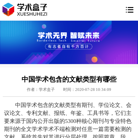

中国学术包含的文献类型有哪些
作者：学术盒子
时间：2020-07-28 10:34:09
中国学术包含的文献类型有期刊、学位论文、会
议论文、专利文献、报纸、年鉴、工具书等，它们主
要来源于国内公开出版的5300种核心期刊与专业特色
期刊的全文学术学术不端检测对任意一篇需要检测的
文献，系统首先对其进行分层处理，按照篇章、段