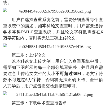
统。
用户在选择查重系统之前，需要仔细查看每个查
重系统中的描述，如
本科论文
查重时，用户需要选择
学术本科PMLC
查重系统，并且论文字符数需要在
6
万字符以内
，否则将无法正确上传论文。
第二步：上传论文
以本科论文上传为例，用户进入查重系统中后，
需要如下图所示将每一个部分填写完整，并且用户需
要注意上传论文文件的大小
不可超过30M
，论文字符
数
不可超过6万字符
，否则将无法正确上传。全部输
入完毕后，用户点击提交检测按钮即可。
第三步：下载学术查重报告单