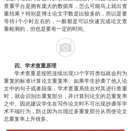
查重平台是拥有庞大的数据库，怎么可能马上就出查
重结果？特别是博士论文字数是比较多的，所以是要
等待1个小时左右的，一般都是可以快速完成论文查
重检测的，但也是要有一定的时间。
四、学术查重原理
学术查重是按照连续出现13个字符类似就会判为
重复的标准计算论文重复率。如果学生抄袭了他人论
文中的句子或者段落，学术查重系统在对其进行查重
时，就会识别出重复部分，并计算到论文的总重复率
之中。因此建议学生在写作论文时不可出现抄袭等学
术不端行为，防止因为出现过多重复部分从而使论文
总重复率上升很多。