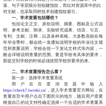
落、句子等层级分别创建指纹，而比对资源库中的比
对文献，也采取同样技术创建指纹索引。
一、学术查重包括哪些？
包括论文正文、原创说明、摘要、图标及公式说
明、参考文献、附录、实验研究成果、结语、引言、
专利、文献、注释，以及各种表格。大多数高校在每
年毕业季时，都会统一发通知说明学校的毕业论文规
范和查重说明，学校会统一下发论文样式等内容，一
般会详细说明查重的范围。要是学校有具体的要求，
那提交到学校的时候必须按照学校所要求的来。
二、学术查重报告怎么看？
第一步：选择学术查重系统
用户在百度浏览器中输入
https://check7.lwcnki.cn/
，进入学术查重官方网站，在
查重首页中用户点击下图所示的地方，随后用户需要
根据自己的论文特性确定选择一个合适的学术查重系