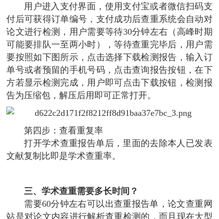
用户进入支付界面，使用支付宝或者微信扫码支
付后可获得订单编号，支付成功后查重系统会自动对
论文进行检测，用户需要等待30分钟左右（高峰时期
可能要排队一至两小时），等待查重完毕后，用户需
要按照如下图所示，点击选择下载检测报告，输入订
单号或者预留的手机号码，点击查询报告按钮，在下
方若显示检测完成，用户即可点击下载按钮，检测报
告为压缩包，解压后用即可正常打开。
第四步：查看重复率
打开学术查重报告单后，里面的去除本人已发表
文献复制比即是学术查重率。
三、学术查重需要多长时间？
需要60分钟左右可以出查重报告单，论文查重网
站是对论文内容进行解析查重检测的，而且现在大型