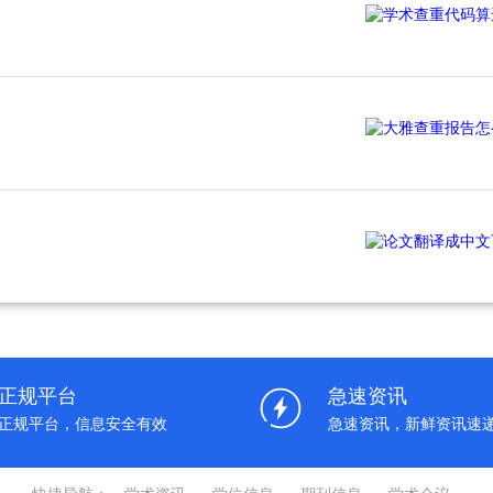
正规平台
急速资讯
正规平台，信息安全有效
急速资讯，新鲜资讯速