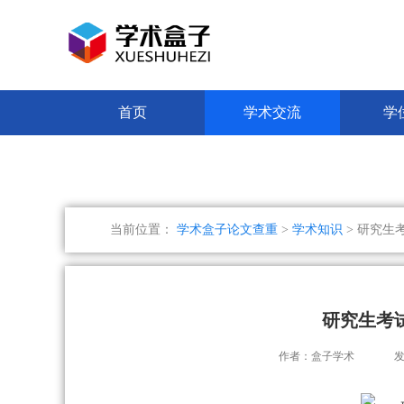
首页
学术交流
学
当前位置：
学术盒子论文查重
>
学术知识
> 研究生
研究生考
作者：盒子学术
发