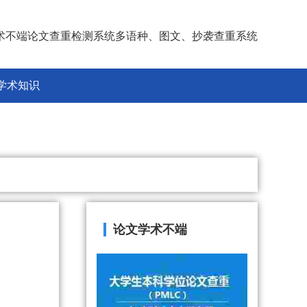
术不端论文查重检测系统多语种、图文、抄袭查重系统
学术知识
论文学术不端