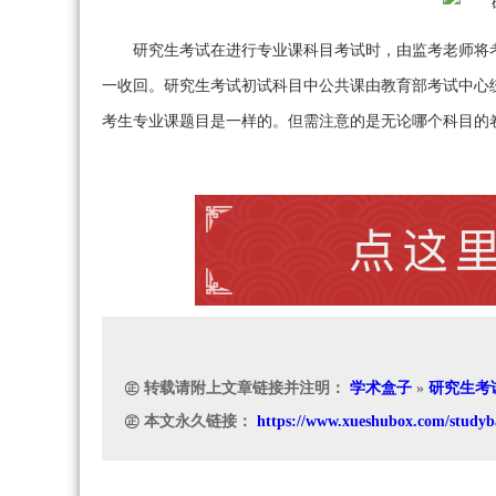
研究生考试在进行专业课科目考试时，由监考老师将
一收回。研究生考试初试科目中公共课由教育部考试中心
考生专业课题目是一样的。但需注意的是无论哪个科目的
㊣ 转载请附上文章链接并注明：
学术盒子
»
研究生考
㊣ 本文永久链接：
https://www.xueshubox.com/studyb