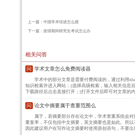
上一篇：
中国学术综述怎么搜
下一篇：
疫情期间研究生考试怎么办
相关问答
问
学术文章怎么免费阅读器
学术中的部分文章是需要付费阅读的，通过利用ida
知识检索并进入网站；||选择高级检索，输入相关信息
下载路径后点击直接打开；||打开文件后即可对文章的
问
论文中摘要属于查重范围么
属于，若摘要部分存在论文中，学术查重系统会对
重复率，不仅包括中文摘要，英文摘要也是如此。所以
因此建议用户在写作论文摘要时使用原创语句，不要出