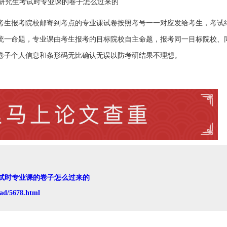
考生报考院校邮寄到考点的专业课试卷按照考号一一对应发给考生，考试
统一命题，专业课由考生报考的目标院校自主命题，报考同一目标院校、
卷子个人信息和条形码无比确认无误以防考研结果不理想。
试时专业课的卷子怎么过来的
ad/5678.html