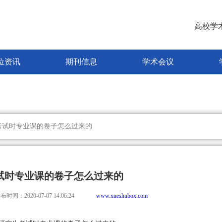
高校学
位资讯
期刊信息
学术会议
考试时专业课的卷子怎么过来的
试时专业课的卷子怎么过来的
布时间：2020-07-07 14:06:24
www.xueshubox.com