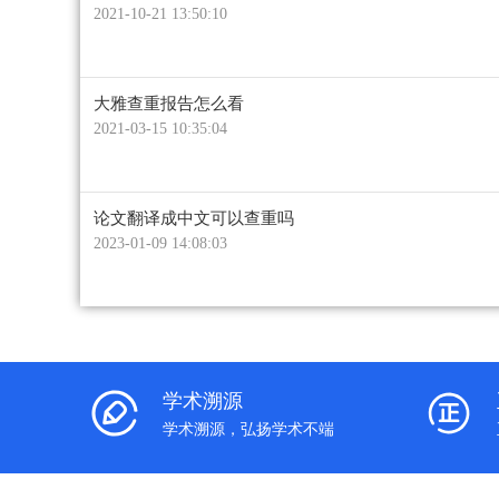
2021-10-21 13:50:10
大雅查重报告怎么看
2021-03-15 10:35:04
论文翻译成中文可以查重吗
2023-01-09 14:08:03
学术溯源
学术溯源，弘扬学术不端