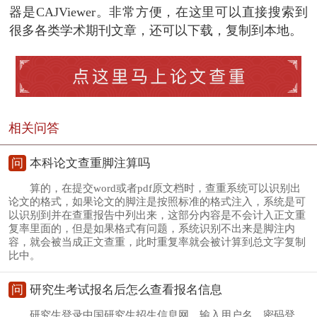
器是CAJViewer。非常方便，在这里可以直接搜索到
很多各类学术期刊文章，还可以下载，复制到本地。
相关问答
问
本科论文查重脚注算吗
算的，在提交word或者pdf原文档时，查重系统可以识别出
论文的格式，如果论文的脚注是按照标准的格式注入，系统是可
以识别到并在查重报告中列出来，这部分内容是不会计入正文重
复率里面的，但是如果格式有问题，系统识别不出来是脚注内
容，就会被当成正文查重，此时重复率就会被计算到总文字复制
比中。
问
研究生考试报名后怎么查看报名信息
研究生登录中国研究生招生信息网，输入用户名，密码登