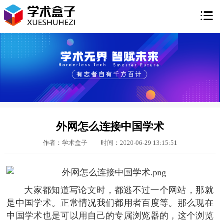

外网怎么连接中国学术
作者：学术盒子
时间：2020-06-29 13:15:51
大家都知道写论文时，都逃不过一个网站，那就
是中国学术。正常情况我们都用者百度等。那么现在
中国学术也是可以用自己的专属浏览器的，这个浏览