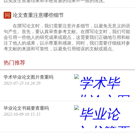
以免发生查重结果和学校查重的结果不一致的情况。
问
论文查重注意哪些细节
在撰写论文时，我们需要注意许多细节，以避免无意义的语
句产生。首先，要认真审查参考文献。在撰写论文时，我们可能
会引用一些他人的研究成果或观点，这需要我们正确地引用和标
注了他人的成果，以示尊重和感谢。同时，我们需要仔细核对参
考文献的来源和可靠性，以避免引用错误的文献或观点。
热门推荐
学术毕业论文图片查重吗
2021-07-23 14:24:29
毕业论文书籍要查重吗
2022-10-09 10:15:15