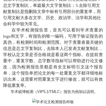
总文字复制比，单篇最大文字复制比；3.去除引用文
献复制比是指删除文章中标有引用部分的重复率，而
引用文献大多在文学、历史、政治学、法学和其他社
会科学中较为常见。
在学术检测报告里，首先可以看到学术查重的
logo和文字，有报告的唯一编码，可用于验证报告的
真伪，有检测时间和检测范围。对于查重者最关键的
信息是总文字复制比，去除本人已发表文献复制比，
学校认定文章是否合格就是看这两个指标。在提前查
重中，重复字数、总字数等指标可以帮助进行论文修
改，因为检测报告里都是有全文标明引文这个报告
单，这个报告单把论文的每一处重复文字都详细地标
识出来，这需要对照重复文字进行修改，就可以有效
降低重复率。
学术硕博检测（VIP5.1/TMLC）报告为例加以说明。