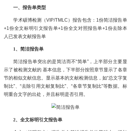
一、报告单类型
学术硕博检测（VIP/TMLC）报告包含：1份简洁报告单
+1份全文标明引文报告单+1份全文对照报告单+1份去除本
人已发表文献报告单
1、简洁报告单
简洁报告单突出的是简洁而不“简单”，上半部分主要显
示了被检测文献的 基本信息，下半部分按照章节显示了各章
节的相似文献信息。显示基本的文献检测信息，如“总文字复
制比”、“去除引用文献复制比”、“各章节复制比”等数据。标
明重合文字的出处，并且标明是否引用。
2、全文标明引文报告单