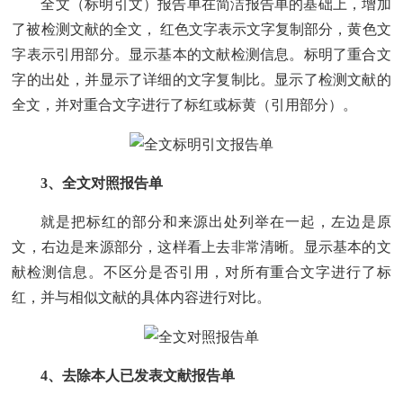
全文（标明引文）报告单在简洁报告单的基础上，增加
了被检测文献的全文， 红色文字表示文字复制部分，黄色文
字表示引用部分。显示基本的文献检测信息。标明了重合文
字的出处，并显示了详细的文字复制比。显示了检测文献的
全文，并对重合文字进行了标红或标黄（引用部分）。
3、全文对照报告单
就是把标红的部分和来源出处列举在一起，左边是原
文，右边是来源部分，这样看上去非常清晰。显示基本的文
献检测信息。不区分是否引用，对所有重合文字进行了标
红，并与相似文献的具体内容进行对比。
4、去除本人已发表文献报告单