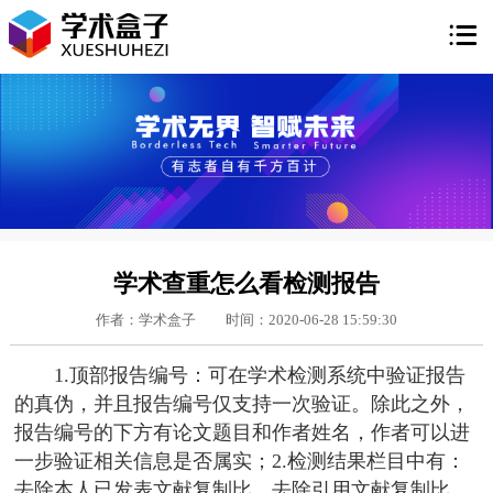

学术查重怎么看检测报告
作者：学术盒子
时间：2020-06-28 15:59:30
1.顶部报告编号：可在学术检测系统中验证报告
的真伪，并且报告编号仅支持一次验证。除此之外，
报告编号的下方有论文题目和作者姓名，作者可以进
一步验证相关信息是否属实；2.检测结果栏目中有：
去除本人已发表文献复制比，去除引用文献复制比，