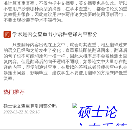
准计算其重复率，不仅包括中文摘要，英文摘要也是如此。所以
不管用户抄袭哪种类型的摘要，在学术查重时，都会使论文的重
复率提升很多，因此建议用户在写作论文摘要时使用原创语句，
不要出现抄袭等学术不端行为。
问
学术是否会查重出小语种翻译内容部分
只要翻译内容出现在正文中，就会对其查重，相互翻译过来
的语义已经和之前发生了变化，查重系统即使翻译回来，翻译后
的句子也不可能和原句一模一样，因此大概率是不会被检测出重
复内容。但是翻译后的句子逻辑不通顺，如果论文中大量存在翻
译的内容，即便能通过查重，在后续的答辩或者导师检查中也会
暴露出问题，影响毕业，建议学生不要使用翻译的方法来降低重
复率。
热门推荐
硕士论文查重算引用部分吗
2022-03-22 10:26:16