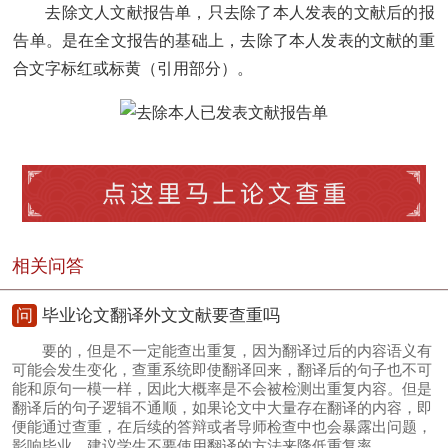
去除文人文献报告单，只去除了本人发表的文献后的报
告单。是在全文报告的基础上，去除了本人发表的文献的重
合文字标红或标黄（引用部分）。
相关问答
问
毕业论文翻译外文文献要查重吗
要的，但是不一定能查出重复，因为翻译过后的内容语义有
可能会发生变化，查重系统即使翻译回来，翻译后的句子也不可
能和原句一模一样，因此大概率是不会被检测出重复内容。但是
翻译后的句子逻辑不通顺，如果论文中大量存在翻译的内容，即
便能通过查重，在后续的答辩或者导师检查中也会暴露出问题，
影响毕业，建议学生不要使用翻译的方法来降低重复率。