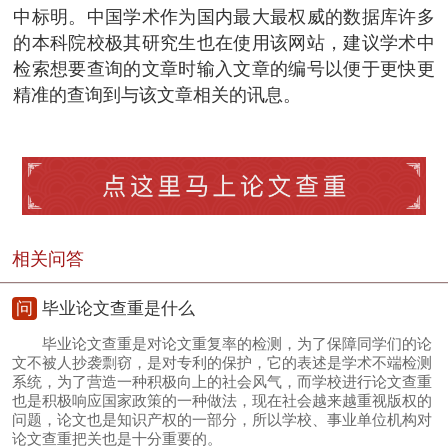
中标明。中国学术作为国内最大最权威的数据库许多
的本科院校极其研究生也在使用该网站，建议学术中
检索想要查询的文章时输入文章的编号以便于更快更
精准的查询到与该文章相关的讯息。
相关问答
问
毕业论文查重是什么
毕业论文查重是对论文重复率的检测，为了保障同学们的论
文不被人抄袭剽窃，是对专利的保护，它的表述是学术不端检测
系统，为了营造一种积极向上的社会风气，而学校进行论文查重
也是积极响应国家政策的一种做法，现在社会越来越重视版权的
问题，论文也是知识产权的一部分，所以学校、事业单位机构对
论文查重把关也是十分重要的。