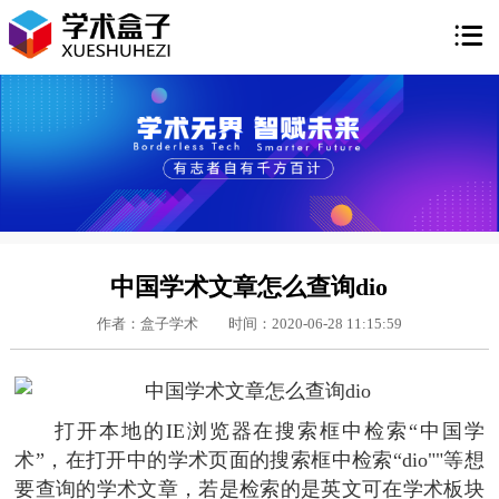

中国学术文章怎么查询dio
作者：盒子学术
时间：2020-06-28 11:15:59
打开本地的IE浏览器在搜索框中检索“中国学
术”，在打开中的学术页面的搜索框中检索“dio""等想
要查询的学术文章，若是检索的是英文可在学术板块