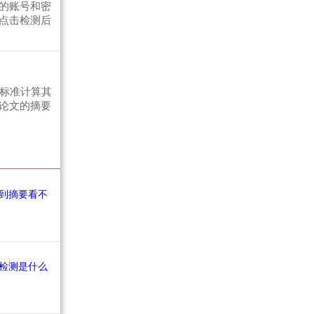
的账号和密
点击检测后
的标准计算其
论文的摘要