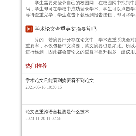
学生需要先登录自己的校园网，在校园网中找到中
码，学生即可在学校中成功登录学术。学生可以点击学
等待查重完毕，学生点击下载检测报告按钮，即可将学
问
学术论文查重英文摘要算吗
算的，若摘要部分存在论文中，学术查重系统会对
重复率，不仅包括中文摘要，英文摘要也是如此。所以
进行检测，因此都会使论文的重复率提升很多，建议用
热门推荐
学术论文只能看到摘要看不到论文
2021-05-18 10:30:15
论文查重跨语言检测是什么技术
2023-11-20 11:02:58