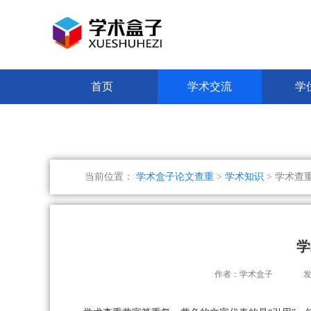
首页
学术交流
学
当前位置：
学术盒子论文查重
>
学术知识
> 学术查
学
作者：学术盒子
发