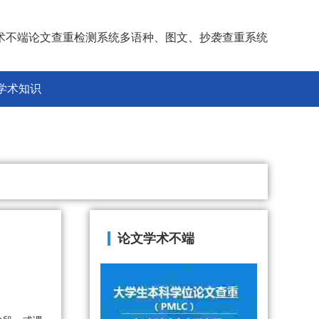
术不端论文查重检测系统多语种、图文、抄袭查重系统
学术知识
论文学术不端