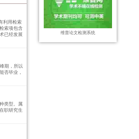
有利用检索
检索项包含
维普论文检测系统
术已经发展
高峰期，所以
能否毕业，
种类型。属
在职研究生