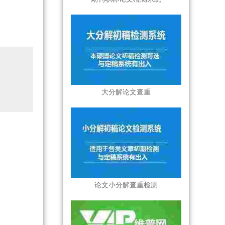
大分解论文查重
论文小分解查重检测