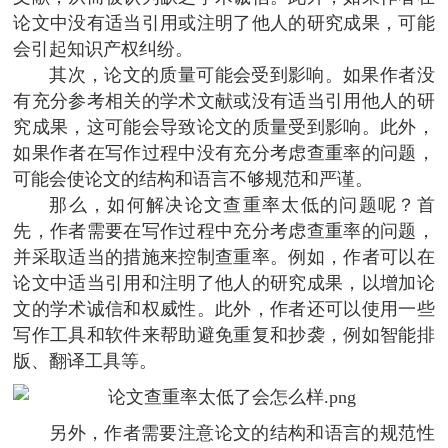
论文中没有适当引用或注明了他人的研究成果，可能
会引起知识产权纠纷。
其次，论文的质量可能会受到影响。如果作者没
有充分参考相关的学术文献或没有适当引用他人的研
究成果，这可能会导致论文的质量受到影响。此外，
如果作者在写作过程中没有充分考虑查重率的问题，
可能会使论文的结构和语言不够规范和严谨。
那么，如何解决论文查重率太低的问题呢？首
先，作者需要在写作过程中充分考虑查重率的问题，
并采取适当的措施来控制查重率。例如，作者可以在
论文中适当引用和注明了他人的研究成果，以增加论
文的学术诚信和权威性。此外，作者还可以使用一些
写作工具和软件来帮助避免重复和抄袭，例如智能排
版、翻译工具等。
另外，作者需要注意论文的结构和语言的规范性