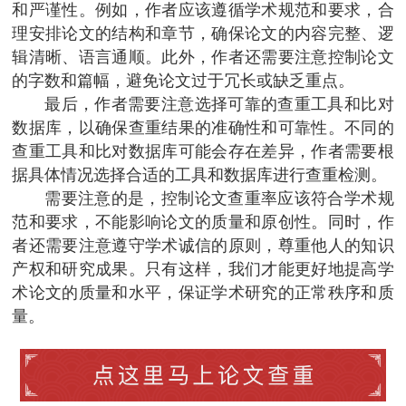
和严谨性。例如，作者应该遵循学术规范和要求，合
理安排论文的结构和章节，确保论文的内容完整、逻
辑清晰、语言通顺。此外，作者还需要注意控制论文
的字数和篇幅，避免论文过于冗长或缺乏重点。
最后，作者需要注意选择可靠的查重工具和比对
数据库，以确保查重结果的准确性和可靠性。不同的
查重工具和比对数据库可能会存在差异，作者需要根
据具体情况选择合适的工具和数据库进行查重检测。
需要注意的是，控制论文查重率应该符合学术规
范和要求，不能影响论文的质量和原创性。同时，作
者还需要注意遵守学术诚信的原则，尊重他人的知识
产权和研究成果。只有这样，我们才能更好地提高学
术论文的质量和水平，保证学术研究的正常秩序和质
量。