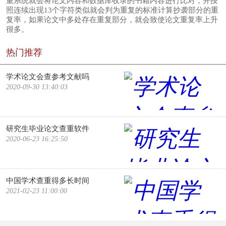
重系统就会将论文内容和数据库收录的书籍内容进行比对，并按
照连续出现13个字符类似就会判为重复的标准计算抄袭部分的重
复率，如果论文中多处存在重复部分，就会致使论文重复率上升
很多。
热门推荐
学术论文会查参考文献吗
2020-09-30 13:40:03
研究生毕业论文查重软件
2020-06-23 16:25:50
中国学术查重得多长时间
2021-02-23 11:00:00