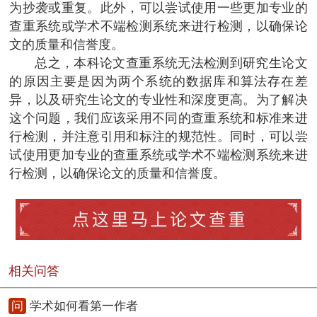
为抄袭或重复。此外，可以尝试使用一些更加专业的
查重系统或学术不端检测系统来进行检测，以确保论
文的质量和信誉度。
总之，本科论文查重系统无法检测到研究生论文
的原因主要是因为两个系统的数据库和算法存在差
异，以及研究生论文的专业性和深度更高。为了解决
这个问题，我们应该采用不同的查重系统和标准来进
行检测，并注意引用和标注的规范性。同时，可以尝
试使用更加专业的查重系统或学术不端检测系统来进
行检测，以确保论文的质量和信誉度。
相关问答
问
学术如何看第一作者