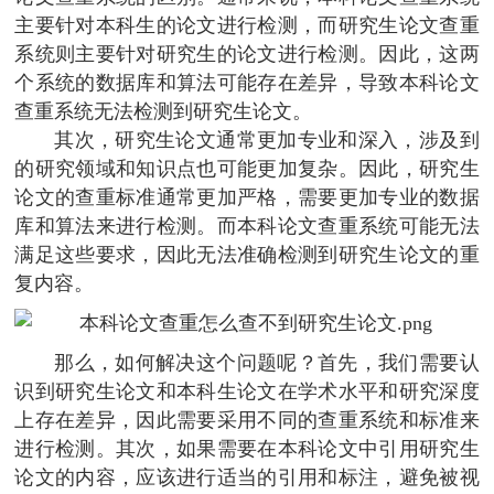
主要针对本科生的论文进行检测，而研究生论文查重
系统则主要针对研究生的论文进行检测。因此，这两
个系统的数据库和算法可能存在差异，导致本科论文
查重系统无法检测到研究生论文。
其次，研究生论文通常更加专业和深入，涉及到
的研究领域和知识点也可能更加复杂。因此，研究生
论文的查重标准通常更加严格，需要更加专业的数据
库和算法来进行检测。而本科论文查重系统可能无法
满足这些要求，因此无法准确检测到研究生论文的重
复内容。
那么，如何解决这个问题呢？首先，我们需要认
识到研究生论文和本科生论文在学术水平和研究深度
上存在差异，因此需要采用不同的查重系统和标准来
进行检测。其次，如果需要在本科论文中引用研究生
论文的内容，应该进行适当的引用和标注，避免被视