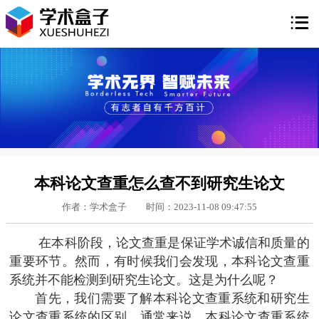

本科论文查重怎么查不到研究生论文
作者：学术盒子
时间：2023-11-08 09:47:55
在本科阶段，论文查重是保证学术诚信和质量的
重要环节。然而，有时候我们会发现，本科论文查重
系统并不能检测到研究生论文。这是为什么呢？
首先，我们需要了解本科论文查重系统和研究生
论文查重系统的区别。通常来说，本科论文查重系统