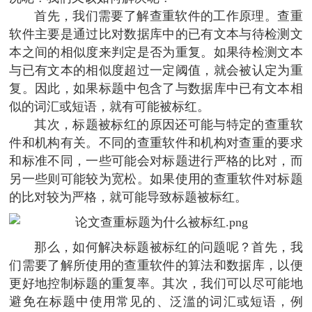
首先，我们需要了解查重软件的工作原理。查重
软件主要是通过比对数据库中的已有文本与待检测文
本之间的相似度来判定是否为重复。如果待检测文本
与已有文本的相似度超过一定阈值，就会被认定为重
复。因此，如果标题中包含了与数据库中已有文本相
似的词汇或短语，就有可能被标红。
其次，标题被标红的原因还可能与特定的查重软
件和机构有关。不同的查重软件和机构对查重的要求
和标准不同，一些可能会对标题进行严格的比对，而
另一些则可能较为宽松。如果使用的查重软件对标题
的比对较为严格，就可能导致标题被标红。
那么，如何解决标题被标红的问题呢？首先，我
们需要了解所使用的查重软件的算法和数据库，以便
更好地控制标题的重复率。其次，我们可以尽可能地
避免在标题中使用常见的、泛滥的词汇或短语，例