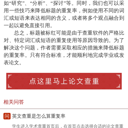
如“研究”、“分析”、“探讨”等。同时，我们也可以采
用一些技巧来降低标题的重复率，例如使用不同的词
汇或短语来表达相同的含义，或者将多个观点融合到
一起以避免直接引用。
总之，标题被标红可能是由于查重软件的严格比
对、特定词汇或短语的重复使用等原因导致的。为了
解决这个问题，作者需要采取相应的措施来降低标题
的重复率。只有符合标准，才能顺利地完成学业或发
表论文。
相关问答
问
英文查重是怎么算重复率
学生进入学术查重首页后，在首页点击选择合适的论文查重