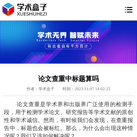

论文查重中标题算吗
作者：学术盒子
时间：2023-11-07 14:02:25
论文查重是学术界和出版界广泛使用的检测手
段，用于检测学术论文、研究报告等学术文献的原创
性和学术诚信。然而，有时候我们会发现，在查重报
告中，标题也会被标红。那么，为什么会出现这种情
况呢？我们又该如何解决呢？