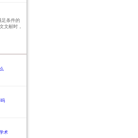
满足条件的
文文献时，