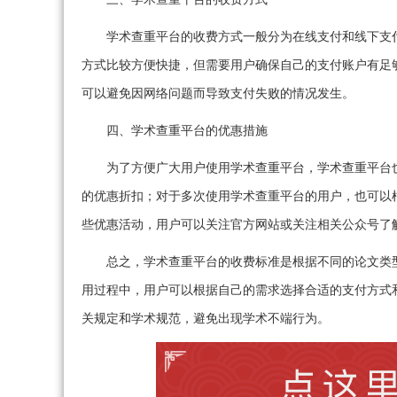
学术查重平台的收费方式一般分为在线支付和线下支
方式比较方便快捷，但需要用户确保自己的支付账户有足
可以避免因网络问题而导致支付失败的情况发生。
四、学术查重平台的优惠措施
为了方便广大用户使用学术查重平台，学术查重平台
的优惠折扣；对于多次使用学术查重平台的用户，也可以
些优惠活动，用户可以关注官方网站或关注相关公众号了
总之，学术查重平台的收费标准是根据不同的论文类
用过程中，用户可以根据自己的需求选择合适的支付方式
关规定和学术规范，避免出现学术不端行为。