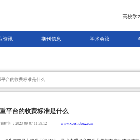
高校学
位资讯
期刊信息
学术会议
重平台的收费标准是什么
重平台的收费标准是什么
布时间：2023-09-07 11:39:12
www.xueshubox.com