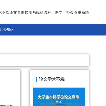
术不端论文查重检测系统多语种、图文、抄袭查重系统
学术知识
论文学术不端