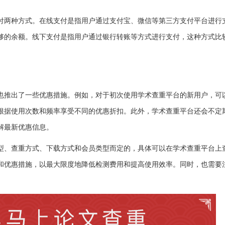
付两种方式。在线支付是指用户通过支付宝、微信等第三方支付平台进行
够的余额。线下支付是指用户通过银行转账等方式进行支付，这种方式比
也推出了一些优惠措施。例如，对于初次使用学术查重平台的新用户，可
根据使用次数和频率享受不同的优惠折扣。此外，学术查重平台还会不定
解最新优惠信息。
型、查重方式、下载方式和会员类型而定的，具体可以在学术查重平台上
和优惠措施，以最大限度地降低检测费用和提高使用效率。同时，也需要