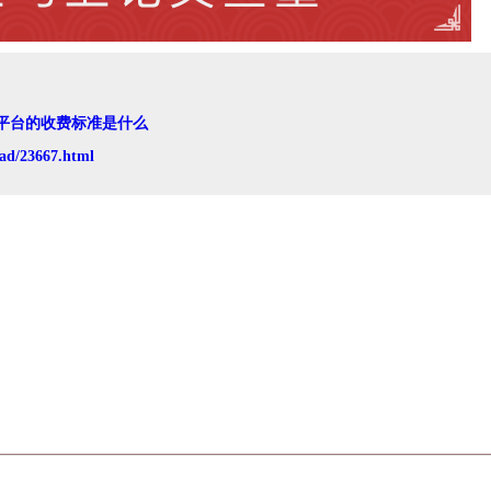
平台的收费标准是什么
ad/23667.html