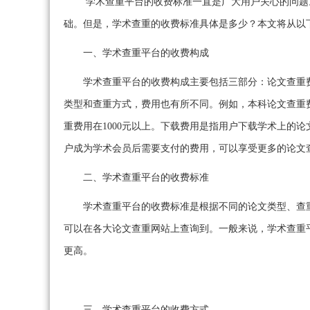
学术查重平台的收费标准一直是广大用户关心的问题
础。但是，学术查重的收费标准具体是多少？本文将从以
一、学术查重平台的收费构成
学术查重平台的收费构成主要包括三部分：论文查重
类型和查重方式，费用也有所不同。例如，本科论文查重费用
重费用在1000元以上。下载费用是指用户下载学术上的
户成为学术会员后需要支付的费用，可以享受更多的论文
二、学术查重平台的收费标准
学术查重平台的收费标准是根据不同的论文类型、查
可以在各大论文查重网站上查询到。一般来说，学术查重
更高。
三、学术查重平台的收费方式