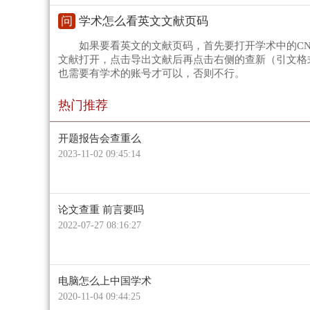
问
学术怎么看英文文献页码
如果要看英文的文献页码，首先要打开学术中的C
文献打开，点击导出文献后再点击右侧的查新（引文格
也需要有学术的账号才可以，否则不行。
热门推荐
开题报告会查重么
2023-11-02 09:45:14
论文查重 前言要吗
2022-07-27 08:16:27
电脑怎么上中国学术
2020-11-04 09:44:25