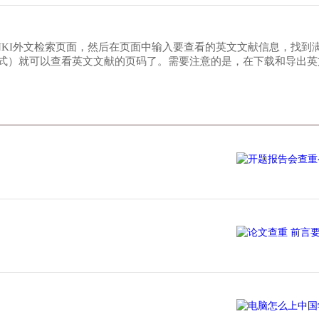
NKI外文检索页面，然后在页面中输入要查看的英文文献信息，找到
式）就可以查看英文文献的页码了。需要注意的是，在下载和导出英