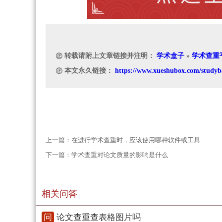
㊣ 转载请附上文章链接并注明：
学术盒子
»
学术查重
㊣ 本文永久链接：
https://www.xueshubox.com/studyb
上一篇：
在进行学术查重时，应该使用哪种软件或工具
下一篇：
学术查重对论文质量的影响是什么
相关问答
问
论文查重查表格图片吗