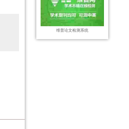
维普论文检测系统