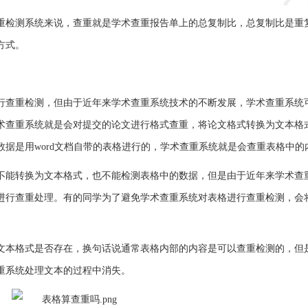
重检测系统来说，查重就是学术查重报告单上的总复制比，总复制比是重
方式。
行查重检测，但由于近年来学术查重系统技术的不断发展，学术查重系统
术查重系统就是会对提交的论文进行格式查重，将论文格式转换为文本格
据是用word文档自带的表格进行的，学术查重系统就是会查重表格中的
不能转换为文本格式，也不能检测表格中的数据，但是由于近年来学术查
进行查重处理。有的同学为了避免学术查重系统对表格进行查重检测，会
。
文本格式是否存在，换句话说通常表格内部的内容是可以查重检测的，但
重系统处理文本的过程中消失。