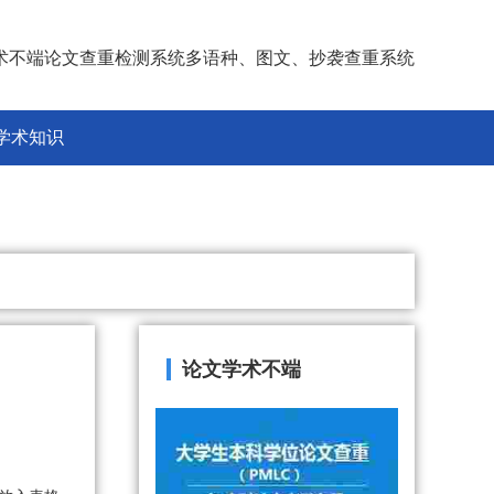
术不端论文查重检测系统多语种、图文、抄袭查重系统
学术知识
论文学术不端