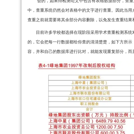
会的，如果待检测论文中包含有表格数据部分，查重
中，查重系统仍然会对表格中的文字进行查重。因此当用
查重之前就需要将其余部分内容删除，以免发生查重结果
目前许多学校都选择在现阶段采用学术查重检测系统
的，它会把每一行数据都给你查的清清楚楚，如下方所示
容，并和自己的数据库进行比对，就能发现重复部分，而