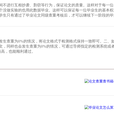
间不进行互相抄袭、剽窃等行为，保证论文的质量。这样对于每一位
个没做实验的也用此数据毕业。这样可以保证每一位毕业生的基本权
学生只有通过了毕业论文同级查重考核后，才可以继续下一阶段的毕
发生查重为0%的情况，将论文格式于检测格式保持一致即可。二、
文，同样也会发生查重为0%的情况，可通过导师指定的检测系统或
极高，也能顺利通过。