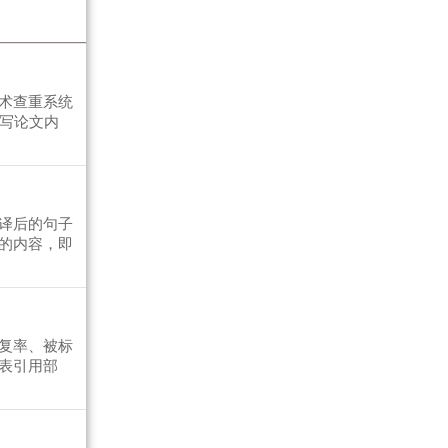
术查重系统
写论文内
译后的句子
的内容，即
复率、被标
表引用部