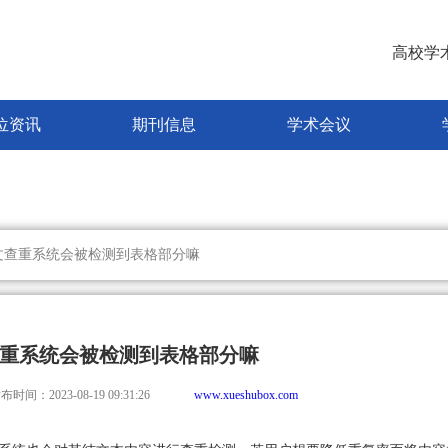
高校学
位资讯
期刊信息
学术会议
文查重系统会被检测到表格部分嘛
重系统会被检测到表格部分嘛
布时间：2023-08-19 09:31:26
www.xueshubox.com