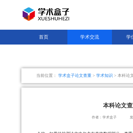
首页
学术交流
学
当前位置：
学术盒子论文查重
>
学术知识
> 本科论
本科论文查
作者：学术盒子
发