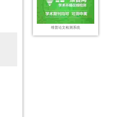
维普论文检测系统