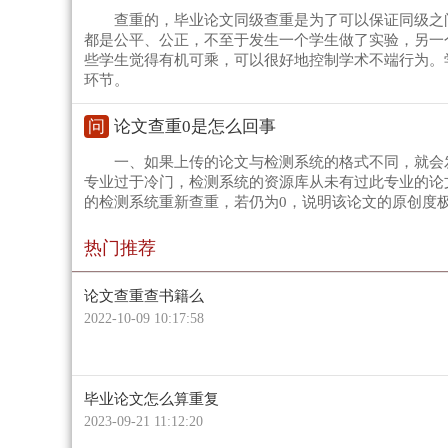
查重的，毕业论文同级查重是为了可以保证同级之
都是公平、公正，不至于发生一个学生做了实验，另一
些学生觉得有机可乘，可以很好地控制学术不端行为。
环节。
问
论文查重0是怎么回事
一、如果上传的论文与检测系统的格式不同，就会
专业过于冷门，检测系统的资源库从未有过此专业的论
的检测系统重新查重，若仍为0，说明该论文的原创度
热门推荐
论文查重查书籍么
2022-10-09 10:17:58
毕业论文怎么算重复
2023-09-21 11:12:20