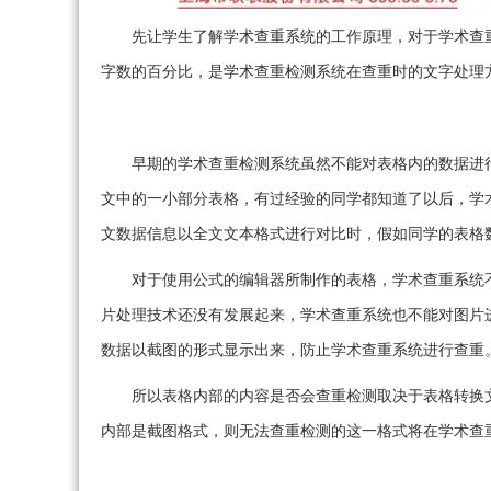
先让学生了解学术查重系统的工作原理，对于学术查
字数的百分比，是学术查重检测系统在查重时的文字处理
早期的学术查重检测系统虽然不能对表格内的数据进
文中的一小部分表格，有过经验的同学都知道了以后，学
文数据信息以全文文本格式进行对比时，假如同学的表格数
对于使用公式的编辑器所制作的表格，学术查重系统
片处理技术还没有发展起来，学术查重系统也不能对图片
数据以截图的形式显示出来，防止学术查重系统进行查重
所以表格内部的内容是否会查重检测取决于表格转换
内部是截图格式，则无法查重检测的这一格式将在学术查