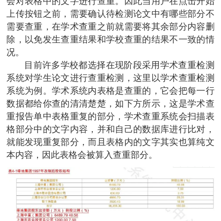
会对表格中的文字进行查重。因此当用户在点击开始
上传按钮之前，需要确认待检测论文中有哪些部分不
需要查重，在学术查重之前就需要将其余部分内容删
除，以免发生查重结果和学校查重的结果不一致的情
况。
目前许多学校都选择在现阶段采用学术查重检测
系统对学生论文进行查重检测，这里以学术查重检测
系统为例。学术系统内表格是查重的，它会把每一行
数据都给你查的清清楚楚，如下方所示，这是学术查
重报告单中表格重复的部分，学术查重系统会扫描表
格部分中的文字内容，并和自己的数据库进行比对，
就能发现重复部分，而且表格内的文字其实也算纯文
本内容，因此表格会被算入查重部分。