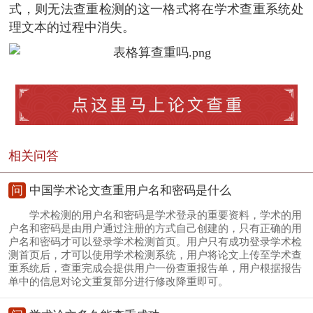
式，则无法查重检测的这一格式将在学术查重系统处
理文本的过程中消失。
相关问答
问
中国学术论文查重用户名和密码是什么
学术检测的用户名和密码是学术登录的重要资料，学术的用
户名和密码是由用户通过注册的方式自己创建的，只有正确的用
户名和密码才可以登录学术检测首页。用户只有成功登录学术检
测首页后，才可以使用学术检测系统，用户将论文上传至学术查
重系统后，查重完成会提供用户一份查重报告单，用户根据报告
单中的信息对论文重复部分进行修改降重即可。