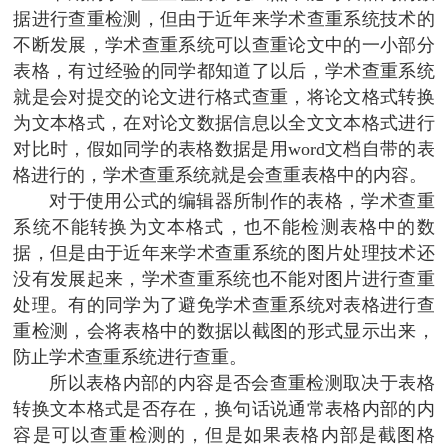
据进行查重检测，但由于近年来学术查重系统技术的
不断发展，学术查重系统可以查重论文中的一小部分
表格，有过经验的同学都知道了以后，学术查重系统
就是会对提交的论文进行格式查重，将论文格式转换
为文本格式，在对论文数据信息以全文文本格式进行
对比时，假如同学的表格数据是用word文档自带的表
格进行的，学术查重系统就是会查重表格中的内容。
对于使用公式的编辑器所制作的表格，学术查重
系统不能转换为文本格式，也不能检测表格中的数
据，但是由于近年来学术查重系统的图片处理技术还
没有发展起来，学术查重系统也不能对图片进行查重
处理。有的同学为了避免学术查重系统对表格进行查
重检测，会将表格中的数据以截图的形式显示出来，
防止学术查重系统进行查重。
所以表格内部的内容是否会查重检测取决于表格
转换文本格式是否存在，换句话说通常表格内部的内
容是可以查重检测的，但是如果表格内部是截图格