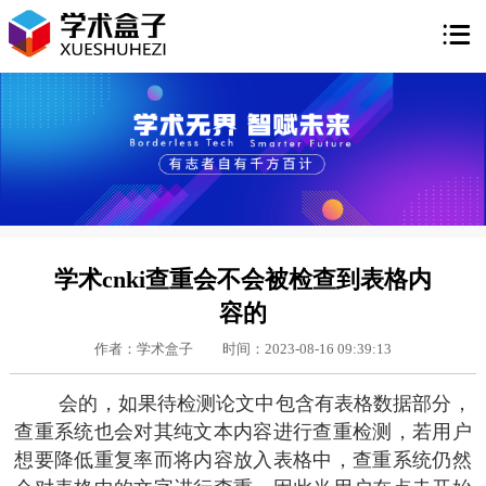

学术cnki查重会不会被检查到表格内
容的
作者：学术盒子
时间：2023-08-16 09:39:13
会的，如果待检测论文中包含有表格数据部分，
查重系统也会对其纯文本内容进行查重检测，若用户
想要降低重复率而将内容放入表格中，查重系统仍然