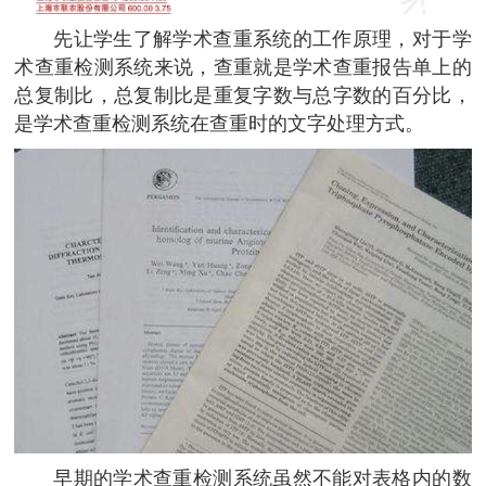
先让学生了解学术查重系统的工作原理，对于学
术查重检测系统来说，查重就是学术查重报告单上的
总复制比，总复制比是重复字数与总字数的百分比，
是学术查重检测系统在查重时的文字处理方式。
早期的学术查重检测系统虽然不能对表格内的数