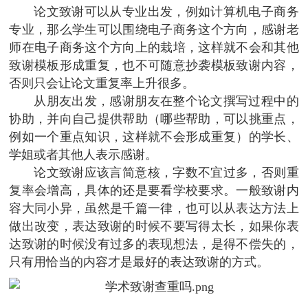
论文致谢可以从专业出发，例如计算机电子商务
专业，那么学生可以围绕电子商务这个方向，感谢老
师在电子商务这个方向上的栽培，这样就不会和其他
致谢模板形成重复，也不可随意抄袭模板致谢内容，
否则只会让论文重复率上升很多。
从朋友出发，感谢朋友在整个论文撰写过程中的
协助，并向自己提供帮助（哪些帮助，可以挑重点，
例如一个重点知识，这样就不会形成重复）的学长、
学姐或者其他人表示感谢。
论文致谢应该言简意核，字数不宜过多，否则重
复率会增高，具体的还是要看学校要求。一般致谢内
容大同小异，虽然是千篇一律，也可以从表达方法上
做出改变，表达致谢的时候不要写得太长，如果你表
达致谢的时候没有过多的表现想法，是得不偿失的，
只有用恰当的内容才是最好的表达致谢的方式。