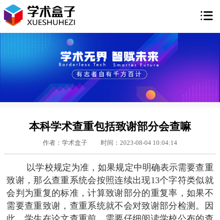

本科学术查重包括致谢部分会查嘛
作者：学术盒子
时间：2023-08-04 10:04:14
以学校规定为准，如果规定中明确表示需要查重
致谢，那么查重系统会按照连续出现13个字符类似就
会判为重复的标准，计算致谢部分的重复率，如果不
需要查重致谢，查重系统就不会对致谢部分检测。因
此，学生在论文查重前，需要仔细阅读学校公布的查