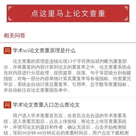
相关问答
问
学术sci论文查重原理是什么
论文查重的原理是连续出现13个字符类似就判断为重复部
分，并将重复的内容计算到论文的重复率之中。论文查重系统会
先对内容进行分层处理，按照篇章、段落、句子等层级分别创建
指纹，对每一部分内容单独计算其重复率等各项指标。待查重完
毕后，系统会自动计算总重复率、引用率、总字数等查重指标，
并自动标注在论文查重报告单中。
问
学术论文查重入口怎么查论文
用户进入学术查重首页后，在首页点击合适的学术查重系
统，进入查重页面后，点击上传按钮，将论文上传至查重系统
中，并填写论文的题目和作者，确认无误后，点击开始检测按
钮，等到30分钟-60分钟左右的查重时间后，用户点击下载检测