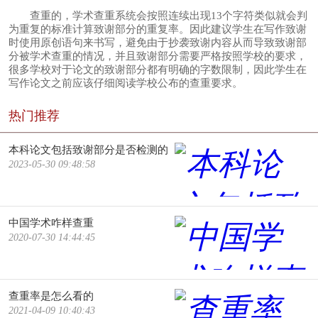
查重的，学术查重系统会按照连续出现13个字符类似就会判
为重复的标准计算致谢部分的重复率。因此建议学生在写作致谢
时使用原创语句来书写，避免由于抄袭致谢内容从而导致致谢部
分被学术查重的情况，并且致谢部分需要严格按照学校的要求，
很多学校对于论文的致谢部分都有明确的字数限制，因此学生在
写作论文之前应该仔细阅读学校公布的查重要求。
热门推荐
本科论文包括致谢部分是否检测的
2023-05-30 09:48:58
中国学术咋样查重
2020-07-30 14:44:45
查重率是怎么看的
2021-04-09 10:40:43