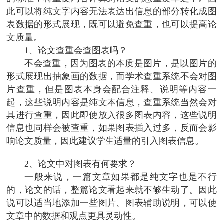
此可以将纯文字内容无法表达出信息的部分转化成图
表数据的形式展现，既可以避免查重，也可以提高论
文质量。
1、论文查重会查图表吗？
不会查重，因为图表的本质是图片，是以图片的
形式展现出抽象画的数据，而学术查重系统不会对图
片查重，但是图表本身会配合注释、说明等内容一
起，这些说明内容是纯文本信息，查重系统当然会对
其进行查重，因此即使放入很多图表内容，这些说明
信息也同样会被查重，如果图表插入过多，反而会影
响论文质量，因此建议学生适量的引入图表信息。
2、论文中对图表有何要求？
一般来说，一篇文章如果都是纯文字也是不行
的，论文的话，整篇论文看起来就不够生动了。因此
说可以适当地添加一些图片、图表辅助说明，可以使
文章中的数据和观点更具灵动性。