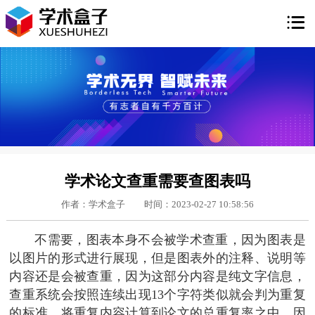

学术论文查重需要查图表吗
作者：学术盒子
时间：2023-02-27 10:58:56
不需要，图表本身不会被学术查重，因为图表是
以图片的形式进行展现，但是图表外的注释、说明等
内容还是会被查重，因为这部分内容是纯文字信息，
查重系统会按照连续出现13个字符类似就会判为重复
的标准，将重复内容计算到论文的总重复率之中。因