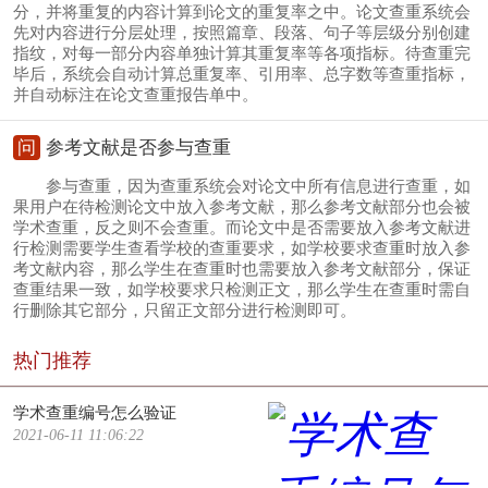
分，并将重复的内容计算到论文的重复率之中。论文查重系统会
先对内容进行分层处理，按照篇章、段落、句子等层级分别创建
指纹，对每一部分内容单独计算其重复率等各项指标。待查重完
毕后，系统会自动计算总重复率、引用率、总字数等查重指标，
并自动标注在论文查重报告单中。
问
参考文献是否参与查重
参与查重，因为查重系统会对论文中所有信息进行查重，如
果用户在待检测论文中放入参考文献，那么参考文献部分也会被
学术查重，反之则不会查重。而论文中是否需要放入参考文献进
行检测需要学生查看学校的查重要求，如学校要求查重时放入参
考文献内容，那么学生在查重时也需要放入参考文献部分，保证
查重结果一致，如学校要求只检测正文，那么学生在查重时需自
行删除其它部分，只留正文部分进行检测即可。
热门推荐
学术查重编号怎么验证
2021-06-11 11:06:22