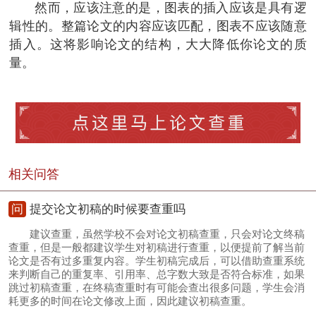
然而，应该注意的是，图表的插入应该是具有逻
辑性的。整篇论文的内容应该匹配，图表不应该随意
插入。这将影响论文的结构，大大降低你论文的质
量。
相关问答
问
提交论文初稿的时候要查重吗
建议查重，虽然学校不会对论文初稿查重，只会对论文终稿
查重，但是一般都建议学生对初稿进行查重，以便提前了解当前
论文是否有过多重复内容。学生初稿完成后，可以借助查重系统
来判断自己的重复率、引用率、总字数大致是否符合标准，如果
跳过初稿查重，在终稿查重时有可能会查出很多问题，学生会消
耗更多的时间在论文修改上面，因此建议初稿查重。