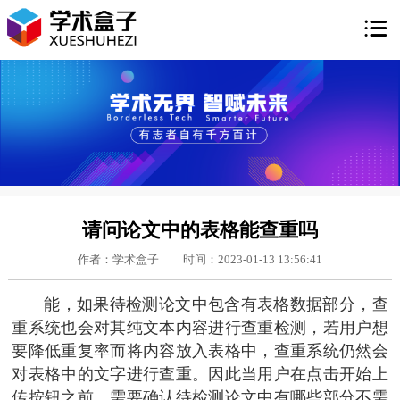

请问论文中的表格能查重吗
作者：学术盒子
时间：2023-01-13 13:56:41
能，如果待检测论文中包含有表格数据部分，查
重系统也会对其纯文本内容进行查重检测，若用户想
要降低重复率而将内容放入表格中，查重系统仍然会
对表格中的文字进行查重。因此当用户在点击开始上
传按钮之前，需要确认待检测论文中有哪些部分不需