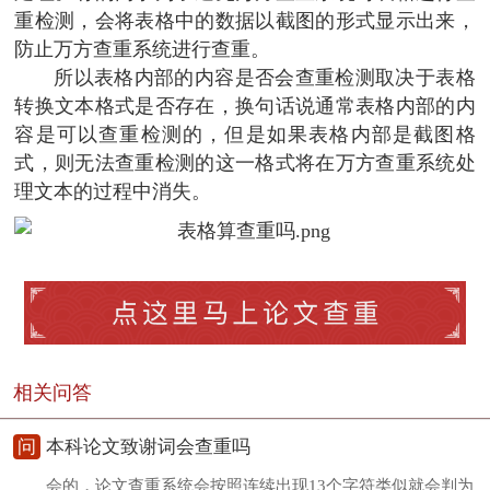
重检测，会将表格中的数据以截图的形式显示出来，
防止万方查重系统进行查重。
所以表格内部的内容是否会查重检测取决于表格
转换文本格式是否存在，换句话说通常表格内部的内
容是可以查重检测的，但是如果表格内部是截图格
式，则无法查重检测的这一格式将在万方查重系统处
理文本的过程中消失。
相关问答
问
本科论文致谢词会查重吗
会的，论文查重系统会按照连续出现13个字符类似就会判为