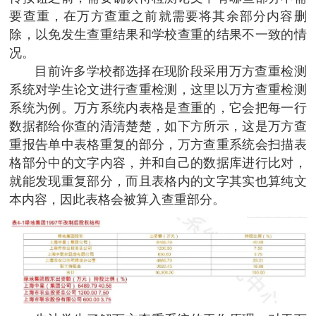
要查重，在万方查重之前就需要将其余部分内容删
除，以免发生查重结果和学校查重的结果不一致的情
况。
目前许多学校都选择在现阶段采用万方查重检测
系统对学生论文进行查重检测，这里以万方查重检测
系统为例。万方系统内表格是查重的，它会把每一行
数据都给你查的清清楚楚，如下方所示，这是万方查
重报告单中表格重复的部分，万方查重系统会扫描表
格部分中的文字内容，并和自己的数据库进行比对，
就能发现重复部分，而且表格内的文字其实也算纯文
本内容，因此表格会被算入查重部分。