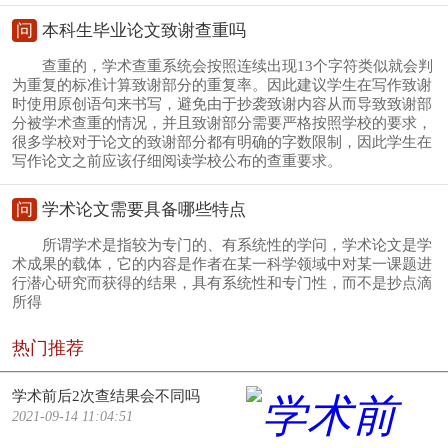
问
本科生毕业论文致谢查重吗
查重的，学术查重系统会按照连续出现13个字符类似就会判
为重复的标准计算致谢部分的重复率。因此建议学生在写作致谢
时使用原创语句来书写，避免由于抄袭致谢内容从而导致致谢部
分被学术查重的情况，并且致谢部分需要严格按照学校的要求，
很多学校对于论文的致谢部分都有明确的字数限制，因此学生在
写作论文之前应该仔细阅读学校公布的查重要求。
问
学术论文需要具备哪些特点
所谓学术是指较为专门的、有系统性的学问，学术论文是学
术成果的载体，它的内容是作者在某一科学领域中对某一课题进
行潜心研究而获得的结果，具有系统性和专门性，而不是抄点滴
所得
热门推荐
学术前后2次查结果会不同吗
2021-09-14 11:04:51