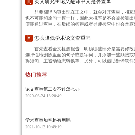
问
英文研究生论文翻译中文是否查重
只要翻译内容出现在正文中，就会对其查重，相互
也不可能和原句一模一样，因此大概率是不会被检测出
便能通过查重，在后续的答辩或者导师检查中也会暴露
问
怎么降低学术论文查重率
首先查看全文检测报告，明确哪些部分是需要修改
选择性地删除里面的句子或是字词，并添加一些顺接或
拆短句、主被动语态转换等。另外，可以借助翻译软件
热门推荐
论文查重第二次不过怎么办
2020-06-24 13:20:49
学术查重加空格有用吗
2021-10-12 10:49:19