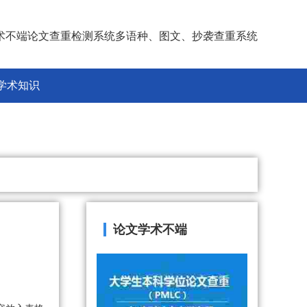
术不端论文查重检测系统多语种、图文、抄袭查重系统
学术知识
论文学术不端