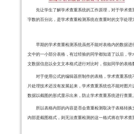
先让学生了解学术查重系统的工作原理，对于学术查
字数的百分比，是学术查重检测系统在查重时的文字处理
早期的学术查重检测系统虽然不能对表格内的数据进
文中的一小部分表格，有过经验的同学都知道了以后，学
文数据信息以全文文本格式进行对比时，假如同学的表格数
对于使用公式的编辑器所制作的表格，学术查重系统
片处理技术还没有发展起来，学术查重系统也不能对图片
数据以截图的形式显示出来，防止学术查重系统进行查重
所以表格内部的内容是否会查重检测取决于表格转换
内部是截图格式，则无法查重检测的这一格式将在学术查