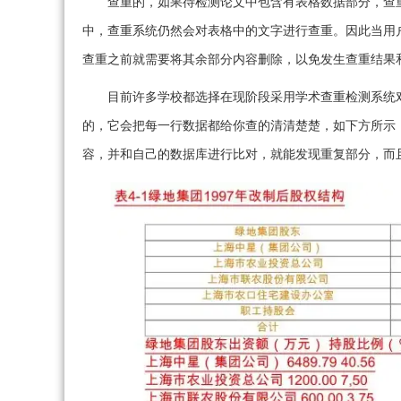
查重的，如果待检测论文中包含有表格数据部分，查
中，查重系统仍然会对表格中的文字进行查重。因此当用
查重之前就需要将其余部分内容删除，以免发生查重结果
目前许多学校都选择在现阶段采用学术查重检测系统
的，它会把每一行数据都给你查的清清楚楚，如下方所示
容，并和自己的数据库进行比对，就能发现重复部分，而