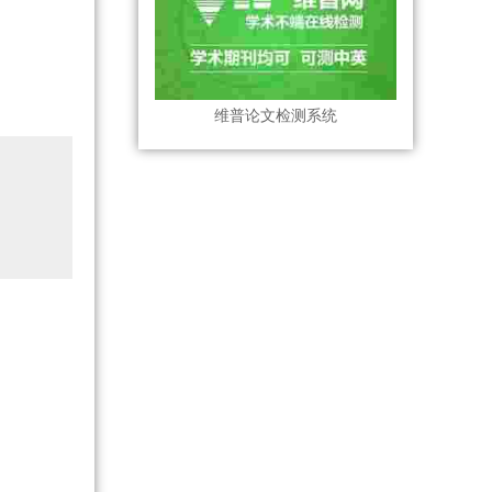
维普论文检测系统