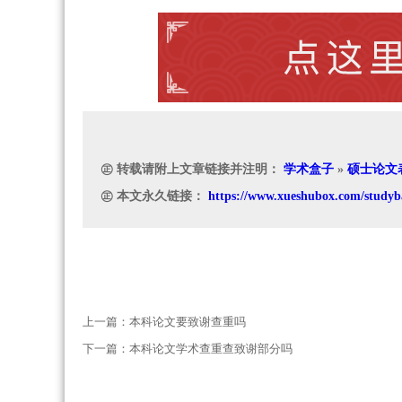
㊣ 转载请附上文章链接并注明：
学术盒子
»
硕士论文
㊣ 本文永久链接：
https://www.xueshubox.com/studyb
上一篇：
本科论文要致谢查重吗
下一篇：
本科论文学术查重查致谢部分吗