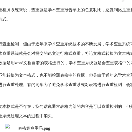
重检测系统来说，查重就是学术查重报告单上的总复制比，总复制比是重
方式。
行查重检测，但由于近年来学术查重系统技术的不断发展，学术查重系统
术查重系统就是会对提交的论文进行格式查重，将论文格式转换为文本格
据是用word文档自带的表格进行的，学术查重系统就是会查重表格中的
不能转换为文本格式，也不能检测表格中的数据，但是由于近年来学术查
进行查重处理。有的同学为了避免学术查重系统对表格进行查重检测，会
。
文本格式是否存在，换句话说通常表格内部的内容是可以查重检测的，但
重系统处理文本的过程中消失。