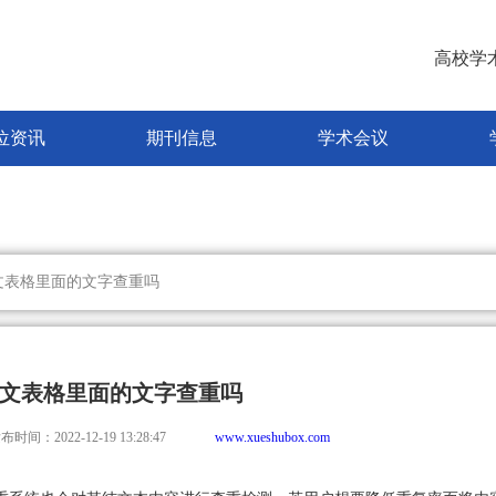
高校学
位资讯
期刊信息
学术会议
文表格里面的文字查重吗
文表格里面的文字查重吗
布时间：2022-12-19 13:28:47
www.xueshubox.com