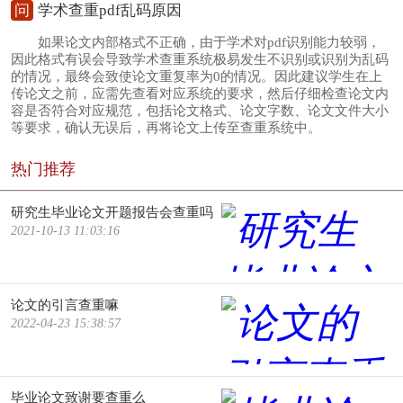
问
学术查重pdf乱码原因
如果论文内部格式不正确，由于学术对pdf识别能力较弱，
因此格式有误会导致学术查重系统极易发生不识别或识别为乱码
的情况，最终会致使论文重复率为0的情况。因此建议学生在上
传论文之前，应需先查看对应系统的要求，然后仔细检查论文内
容是否符合对应规范，包括论文格式、论文字数、论文文件大小
等要求，确认无误后，再将论文上传至查重系统中。
热门推荐
研究生毕业论文开题报告会查重吗
2021-10-13 11:03:16
论文的引言查重嘛
2022-04-23 15:38:57
毕业论文致谢要查重么