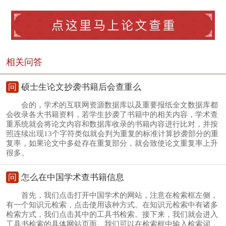
相关问答
问
硕士生论文抄袭书籍后会查重么
会的，学术的互联网资源数据库以及重要报纸全文数据库都
会收录各大书籍资料，若学生抄袭了书籍中的相关内容，学术查
重系统就会将论文内容和数据库收录的书籍内容进行比对，并按
照连续出现13个字符类似就会判为重复的标准计算抄袭部分的重
复率，如果论文中多处存在重复部分，就会致使论文重复率上升
很多。
问
怎么在中国学术查书籍信息
首先，我们点击打开中国学术的网站，注意在检索框左侧，
有一个知识元检索，点击使用该种方式。在知识元检索中有诸多
检索方式，我们点击其中的工具书检索。接下来，我们就会进入
工具书检索的具体网站页面。我们可以在检索框中输入检索词，