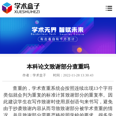

本科论文致谢部分查重吗
作者：学术盒子
时间：2022-11-28 13:30:43
查重的，学术查重系统会按照连续出现13个字符
类似就会判为重复的标准计算致谢部分的重复率。因
此建议学生在写作致谢时使用原创语句来书写，避免
由于抄袭致谢内容从而导致致谢部分被学术查重的情
况，并且致谢部分需要严格按照学校的要求，很多学