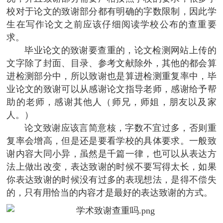
校对于论文的致谢部分都有明确的字数限制，因此学
生在写作论文之前应该仔细阅读学校公布的查重要
求。
毕业论文的致谢要查重的，论文检测网站上传的
文字除了封面、目录、参考文献除外，其他的都会算
进检测部分中，所以致谢也是算进检测重复率中，毕
业论文的致谢可以从感谢论文指导老师，感谢给予帮
助的老师，感谢其他人（师兄，师姐，朋友以及家
人。）
论文致谢应该言简意核，字数不宜过多，否则重
复率会增高，但是还是要看学校的具体要求。一般致
谢内容大同小异，虽然是千篇一律，也可以从表达方
法上做出改变，表达致谢的时候不要写得太长，如果
你表达致谢的时候没有过多的表现想法，是得不偿失
的，只有用恰当的内容才是最好的表达致谢的方式。