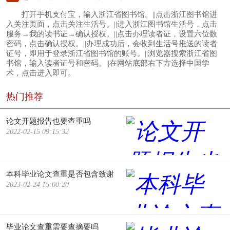
打开手机支付宝，输入浙江省图书馆。||点击浙江图书馆进
入关注页面，点击关注生活号。||进入浙江图书馆生活号，点击
服务→我的读书证→确认授权。||点击办理读者证，设置六位数
密码，点击确认授权。||办理成功后，会收到生活号推送的读者
证号，即用于登录浙江省图书馆的账号。||浏览器搜索浙江省图
书馆，输入读者证号和密码。||在网站底部右下方选择中国学
术，点击进入即可。
热门推荐
论文开题报告也要查重吗
2022-02-15 09:15:32
本科毕业论文查重是否包含致谢
2023-02-24 15:00:20
毕业论文查重需要查摘要吗