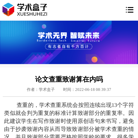

论文查重致谢算在内吗
作者：学术盒子
时间：2022-06-18 08:39:37
查重的，学术查重系统会按照连续出现13个字符
类似就会判为重复的标准计算致谢部分的重复率。因
此建议学生在写作致谢时使用原创语句来书写，避免
由于抄袭致谢内容从而导致致谢部分被学术查重的情
况，并且致谢部分需要严格按照学校的要求，很多学