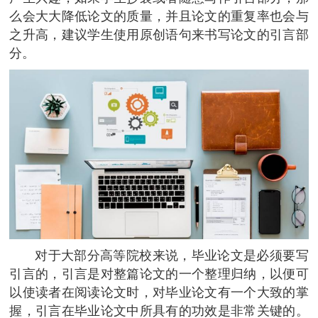
么会大大降低论文的质量，并且论文的重复率也会与
之升高，建议学生使用原创语句来书写论文的引言部
分。
对于大部分高等院校来说，毕业论文是必须要写
引言的，引言是对整篇论文的一个整理归纳，以便可
以使读者在阅读论文时，对毕业论文有一个大致的掌
握，引言在毕业论文中所具有的功效是非常关键的。