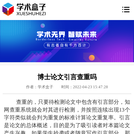

博士论文引言查重吗
作者：学术盒子
时间：2022-04-23 15:47:28
查重的，只要待检测论文中包含有引言部分，知
网查重系统就会对其进行检测，并按照连续出现13个
字符类似就会判为重复的标准计算论文重复率。引言
是论文的总体概述，目的是为了吸引读者对本篇论文
产生兴趣，如果学生抄袭或者随意写作引言部分，那