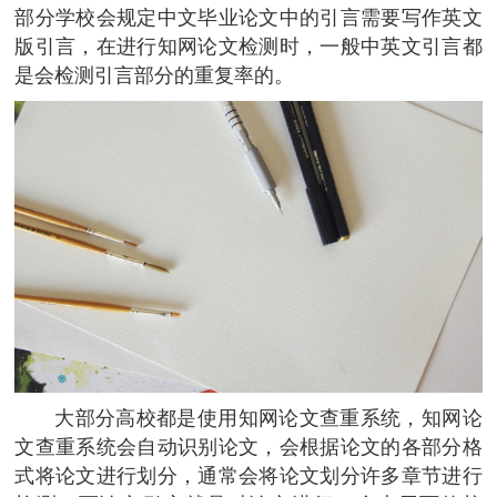
部分学校会规定中文毕业论文中的引言需要写作英文
版引言，在进行知网论文检测时，一般中英文引言都
是会检测引言部分的重复率的。
大部分高校都是使用知网论文查重系统，知网论
文查重系统会自动识别论文，会根据论文的各部分格
式将论文进行划分，通常会将论文划分许多章节进行