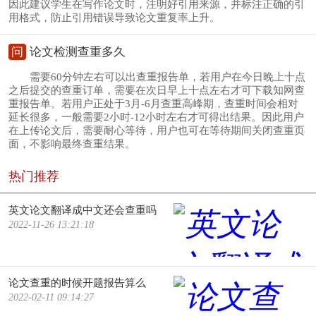
因此建议学生在写作论文时，注明好引用来源，并标注正确的引
用格式，防止引用错误导致论文重复率上升。
问
论文检测查重多久
需要60分钟左右可以出查重报告单，若用户在今日晚上十点
之后提交的查重订单，需要在次日早上十点左右才可下载知网查
重报告单。若用户正处于3月-6月查重高峰期，查重时间会相对
延长很多，一般需要2小时-12小时左右才可得出结果。因此用户
在上传论文后，需要耐心等待，用户也可在等待期间关闭查重页
面，不影响最终查重结果。
热门推荐
英文论文翻译成中文还会查重吗
2022-11-26 13:21:18
论文查重的时候开题报告算么
2022-02-11 09:14:27