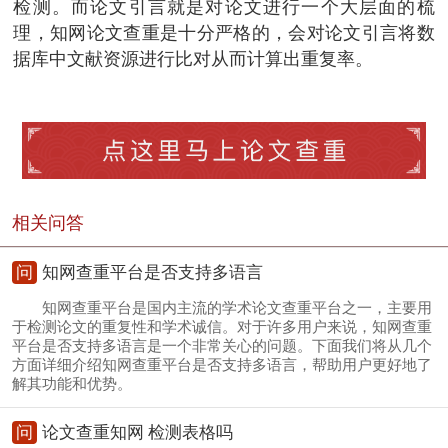
检测。而论文引言就是对论文进行一个大层面的梳
理，知网论文查重是十分严格的，会对论文引言将数
据库中文献资源进行比对从而计算出重复率。
相关问答
问
知网查重平台是否支持多语言
知网查重平台是国内主流的学术论文查重平台之一，主要用
于检测论文的重复性和学术诚信。对于许多用户来说，知网查重
平台是否支持多语言是一个非常关心的问题。下面我们将从几个
方面详细介绍知网查重平台是否支持多语言，帮助用户更好地了
解其功能和优势。
问
论文查重知网 检测表格吗