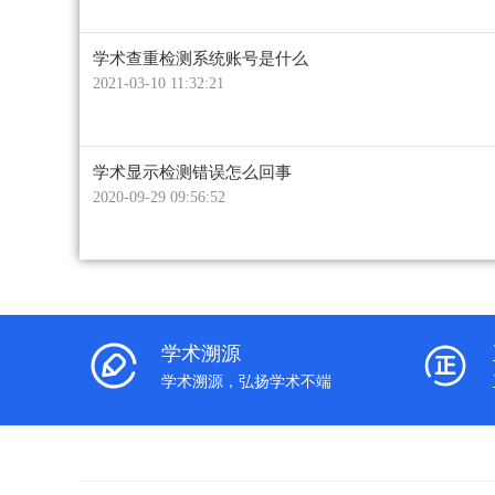
学术查重检测系统账号是什么
2021-03-10 11:32:21
学术显示检测错误怎么回事
2020-09-29 09:56:52
学术溯源
学术溯源，弘扬学术不端