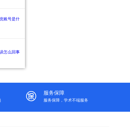
服务保障
递
服务保障，学术不端服务