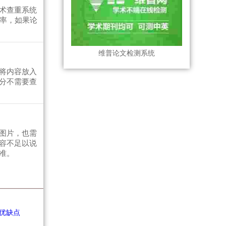
术查重系统
复率，如果论
维普论文检测系统
将内容放入
分不需要查
图片，也需
容不足以说
准。