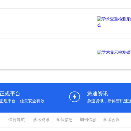
正规平台
急速资讯
正规平台，信息安全有效
急速资讯，新鲜资讯速
快捷导航：
学术资讯
学位信息
期刊信息
学术会议