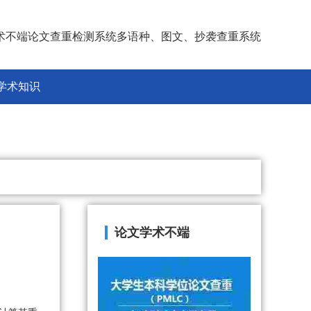
术不端论文查重检测系统多语种、图文、抄袭查重系统
学术知识
论文学术不端