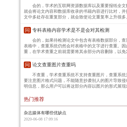
会的，学术的互联网资源数据库以及重要报纸全文
就会将论文内容和数据库收录的书籍内容进行比对，并
文中多处存在重复部分，就会致使论文重复率上升很多
问
专科表格内容学术是不是会对其检测
会的，如果待检测论文中包含有表格数据部分，查
表格中，查重系统仍然会对表格中的文字进行查重。因
重，在学术查重之前就需要将其余部分内容删除，以免
问
论文查重图片查重吗
不查重，学术查重系统不支持查重图片，查重系统
要注意图片格式问题，不能随意抄袭别人的图片导致侵
明信息，那么用户可以将这部分内容以图片的形式展现
热门推荐
杂志媒体有哪些优缺点
2020-06-08 17:09:16