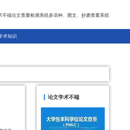
术不端论文查重检测系统多语种、图文、抄袭查重系统
学术知识
论文学术不端