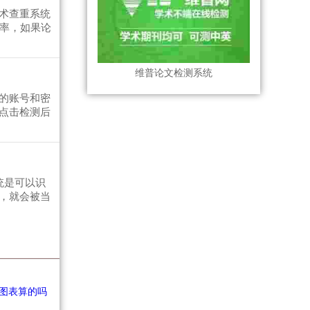
术查重系统
复率，如果论
维普论文检测系统
的账号和密
点击检测后
统是可以识
，就会被当