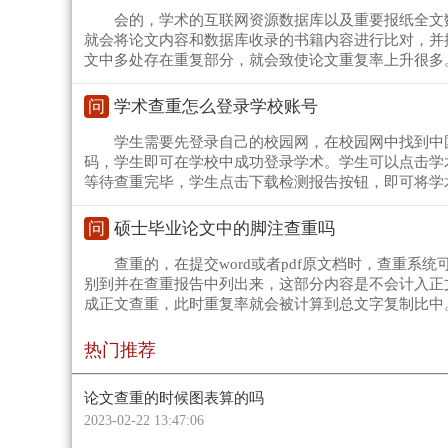
会的，学术的互联网资源数据库以及重要报纸全文
就会将论文内容和数据库收录的书籍内容进行比对，并
文中多处存在重复部分，就会致使论文重复率上升很多
问
学术查重怎么登录学校账号
学生需要先登录自己的校园网，在校园网中找到中
码，学生即可在学校中成功登录学术。学生可以点击学
等待查重完毕，学生点击下载检测报告按钮，即可将学
问
硕士毕业论文中的脚注查重吗
查重的，在提交word或者pdf原文档时，查重
别到并在查重报告中列出来，这部分内容是不会计入正
成正文查重，此时重复率就会被计算到总文字复制比中
热门推荐
论文查重的时候图表算的吗
2023-02-22 13:47:06