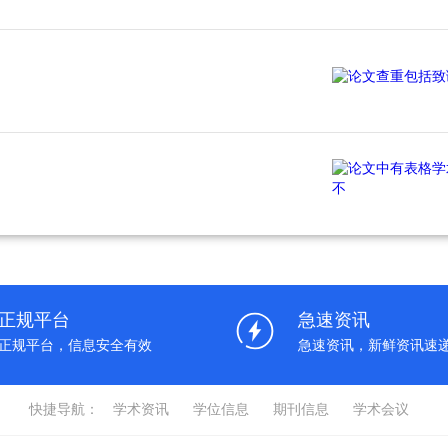
正规平台
急速资讯
正规平台，信息安全有效
急速资讯，新鲜资讯速
快捷导航：
学术资讯
学位信息
期刊信息
学术会议