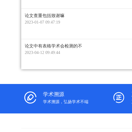
论文查重包括致谢嘛
2023-01-07 09:47:19
论文中有表格学术会检测的不
2023-04-12 09:49:44
学术溯源
学术溯源，弘扬学术不端