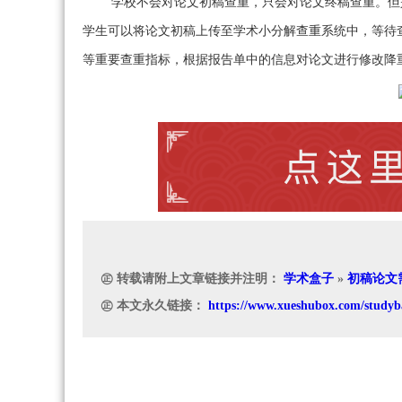
学校不会对论文初稿查重，只会对论文终稿查重。但
学生可以将论文初稿上传至学术小分解查重系统中，等待
等重要查重指标，根据报告单中的信息对论文进行修改降
㊣ 转载请附上文章链接并注明：
学术盒子
»
初稿论文
㊣ 本文永久链接：
https://www.xueshubox.com/studyb