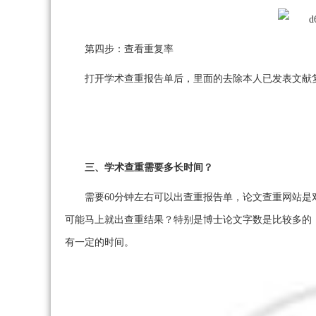
第四步：查看重复率
打开学术查重报告单后，里面的去除本人已发表文献
三、学术查重需要多长时间？
需要60分钟左右可以出查重报告单，论文查重网站
可能马上就出查重结果？特别是博士论文字数是比较多的
有一定的时间。