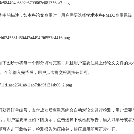
统中的描述，如
本科论文
查重时，用户需要选择
学术本科PMLC
查重系统
如下图所示将每一个部分填写完整，并且用户需要注意上传论文文件的大
。全部输入完毕后，用户点击提交检测按钮即可。
可获得订单编号，支付成功后查重系统会自动对论文进行检测，用户需要等
后，用户需要按照如下图所示，点击选择下载检测报告，输入订单号或者
即可点击下载按钮，检测报告为压缩包，解压后用即可正常打开。