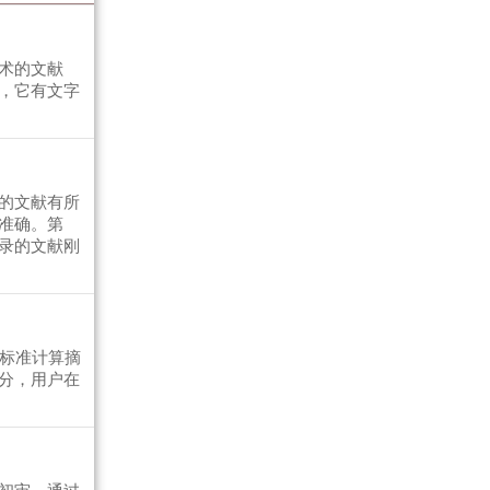
术的文献
，它有文字
的文献有所
准确。第
录的文献刚
的标准计算摘
分，用户在