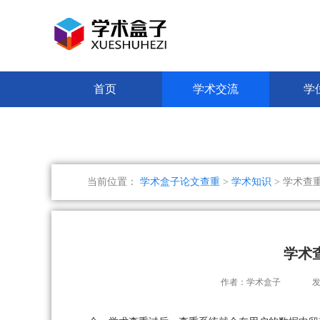
首页
学术交流
学
当前位置：
学术盒子论文查重
>
学术知识
> 学术查
学术
作者：学术盒子
发