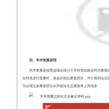
四、学术查重原理
学术查重是按照连续出现13个字符类似就会判为重
在对其进行查重时，就会识别出重复部分，并计算到论文
为出现过多重复部分从而使论文总重复率上升很多。