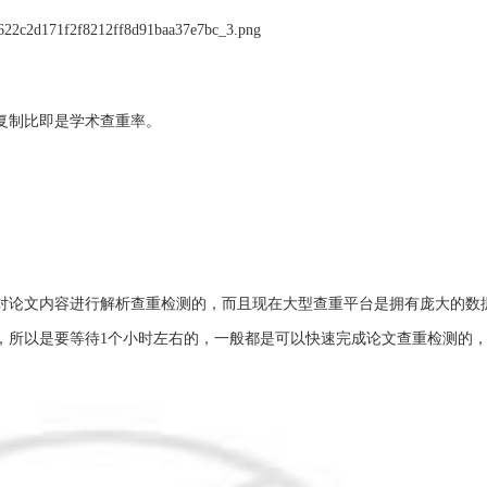
复制比即是学术查重率。
是对论文内容进行解析查重检测的，而且现在大型查重平台是拥有庞大的数
，所以是要等待1个小时左右的，一般都是可以快速完成论文查重检测的