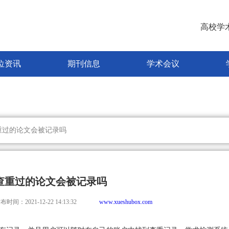
高校学
位资讯
期刊信息
学术会议
重过的论文会被记录吗
查重过的论文会被记录吗
布时间：2021-12-22 14:13:32
www.xueshubox.com