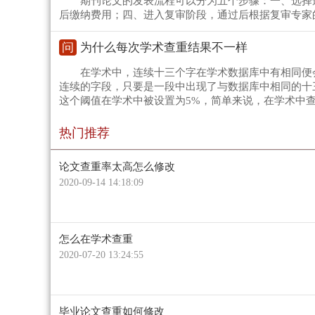
期刊论文的发表流程可以分为五个步骤：一、选择
后缴纳费用；四、进入复审阶段，通过后根据复审专家
问
为什么每次学术查重结果不一样
在学术中，连续十三个字在学术数据库中有相同便
连续的字段，只要是一段中出现了与数据库中相同的十
这个阈值在学术中被设置为5%，简单来说，在学术中查
热门推荐
论文查重率太高怎么修改
2020-09-14 14:18:09
怎么在学术查重
2020-07-20 13:24:55
毕业论文查重如何修改