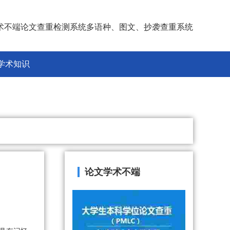
术不端论文查重检测系统多语种、图文、抄袭查重系统
学术知识
论文学术不端