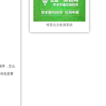
维普论文检测系统
据库，怎么
，但也是要