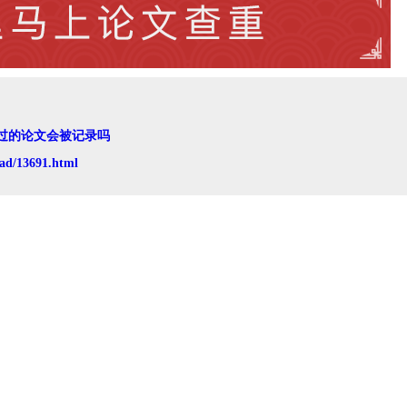
过的论文会被记录吗
ad/13691.html