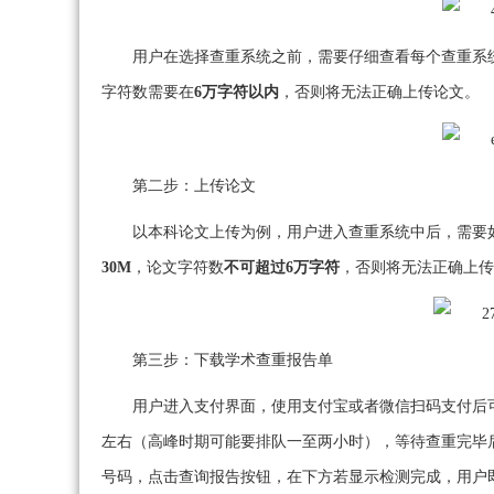
用户在选择查重系统之前，需要仔细查看每个查重系
字符数需要在
6万字符以内
，否则将无法正确上传论文。
第二步：上传论文
以本科论文上传为例，用户进入查重系统中后，需要
30M
，论文字符数
不可超过6万字符
，否则将无法正确上传
第三步：下载学术查重报告单
用户进入支付界面，使用支付宝或者微信扫码支付后
左右（高峰时期可能要排队一至两小时），等待查重完毕
号码，点击查询报告按钮，在下方若显示检测完成，用户