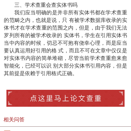
三、学术查重会查实体书吗
我们应当明确的是并非所有实体书都在学术查重
的范畴之内，也就是说，只 有被学术数据库收录的实
体书才在学术查重的范围之内，但是，由于我们无法
罗列所有的被学术收录的 实体书，学生在引用实体书
当中内容的时候，切忌不可抱有侥幸心理，而是应当
要认真运用好引用的格 式，而且不可在文章中仅仅是
对实体书内容的简单堆砌，尽管当前学术查重愈来愈
智能化，已经可以识 别大部分实体书引用内容，但是
其前提是依赖于引用格式正确。
相关问答