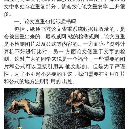
文中多处存在重复部分，就会致使论文重复率 上升很
多。
一、论文查重包括纸质书吗
包括，纸质书被论文查重系统数据库收录的，是
会被查重出来的。最权威网 站的检测规则，论文查重
是不检测图片以及公式等内容的。一方面这些资料计
算机不好进行比对，另一 方面论文侧重于文字的检
测。这对广大的同学来说是一个福音，一些重要的图
片和公式可以直接引用其 他文献的。但是为了严谨
性，为了不引起不必要的争议，我们需要在引用图片
和公式的地方注明引用的 出处。