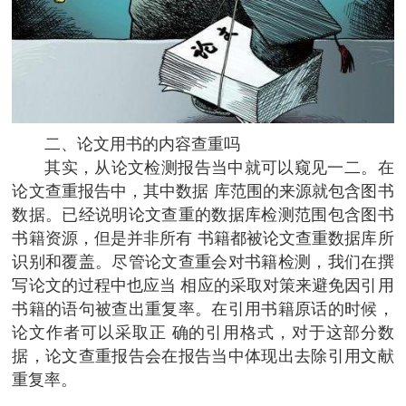
二、论文用书的内容查重吗
其实，从论文检测报告当中就可以窥见一二。在
论文查重报告中，其中数据 库范围的来源就包含图书
数据。已经说明论文查重的数据库检测范围包含图书
书籍资源，但是并非所有 书籍都被论文查重数据库所
识别和覆盖。尽管论文查重会对书籍检测，我们在撰
写论文的过程中也应当 相应的采取对策来避免因引用
书籍的语句被查出重复率。在引用书籍原话的时候，
论文作者可以采取正 确的引用格式，对于这部分数
据，论文查重报告会在报告当中体现出去除引用文献
重复率。