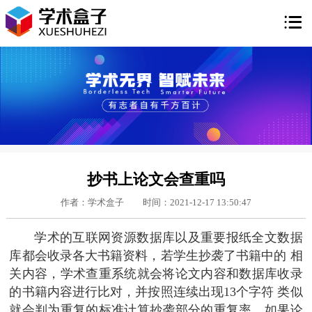

抄书上论文会查重吗
作者：学术盒子
时间：2021-12-17 13:50:47
学术的互联网资源数据库以及重要报纸全文数据
库都会收录各大书籍资料，若学生抄袭了书籍中的 相
关内容，学术查重系统就会将论文内容和数据库收录
的书籍内容进行比对，并按照连续出现13个字符 类似
就会判为重复的标准计算抄袭部分的重复率。如果论