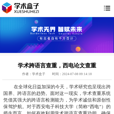

学术跨语言查重，西电论文查重
作者：学术盒子
时间：2024-07-08 09:14:18
在全球化日益加深的今天，学术研究也呈现出跨
国界、跨语言的趋势。面对这一现实，学术查重系统
凭借其强大的跨语言检测能力，为学术诚信和原创性
保驾护航。对于西安电子科技大学（简称“西电”）的
师生而言，如何有效利用学术跨语言查重功能，确保