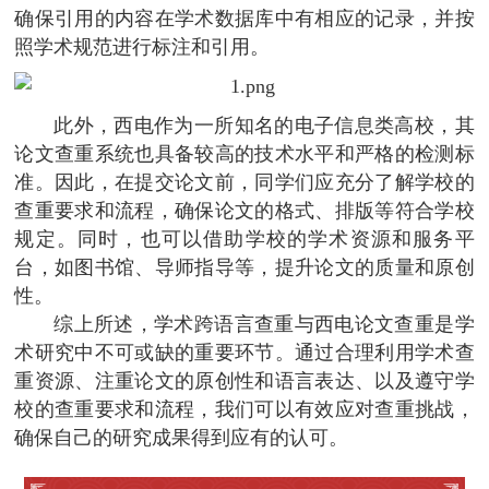
确保引用的内容在学术数据库中有相应的记录，并按
照学术规范进行标注和引用。
此外，西电作为一所知名的电子信息类高校，其
论文查重系统也具备较高的技术水平和严格的检测标
准。因此，在提交论文前，同学们应充分了解学校的
查重要求和流程，确保论文的格式、排版等符合学校
规定。同时，也可以借助学校的学术资源和服务平
台，如图书馆、导师指导等，提升论文的质量和原创
性。
综上所述，学术跨语言查重与西电论文查重是学
术研究中不可或缺的重要环节。通过合理利用学术查
重资源、注重论文的原创性和语言表达、以及遵守学
校的查重要求和流程，我们可以有效应对查重挑战，
确保自己的研究成果得到应有的认可。