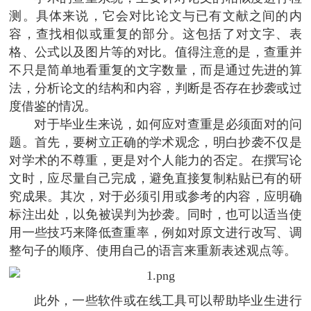
测。具体来说，它会对比论文与已有文献之间的内
容，查找相似或重复的部分。这包括了对文字、表
格、公式以及图片等的对比。值得注意的是，查重并
不只是简单地看重复的文字数量，而是通过先进的算
法，分析论文的结构和内容，判断是否存在抄袭或过
度借鉴的情况。
对于毕业生来说，如何应对查重是必须面对的问
题。首先，要树立正确的学术观念，明白抄袭不仅是
对学术的不尊重，更是对个人能力的否定。在撰写论
文时，应尽量自己完成，避免直接复制粘贴已有的研
究成果。其次，对于必须引用或参考的内容，应明确
标注出处，以免被误判为抄袭。同时，也可以适当使
用一些技巧来降低查重率，例如对原文进行改写、调
整句子的顺序、使用自己的语言来重新表述观点等。
此外，一些软件或在线工具可以帮助毕业生进行