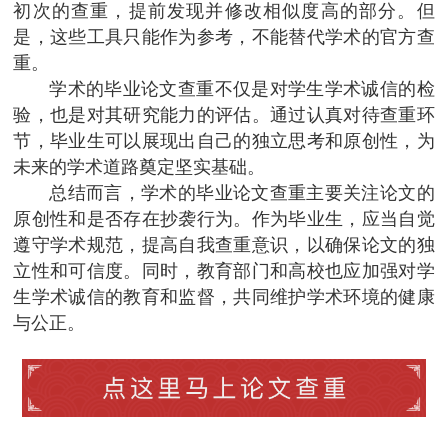
初次的查重，提前发现并修改相似度高的部分。但
是，这些工具只能作为参考，不能替代学术的官方查
重。
学术的毕业论文查重不仅是对学生学术诚信的检
验，也是对其研究能力的评估。通过认真对待查重环
节，毕业生可以展现出自己的独立思考和原创性，为
未来的学术道路奠定坚实基础。
总结而言，学术的毕业论文查重主要关注论文的
原创性和是否存在抄袭行为。作为毕业生，应当自觉
遵守学术规范，提高自我查重意识，以确保论文的独
立性和可信度。同时，教育部门和高校也应加强对学
生学术诚信的教育和监督，共同维护学术环境的健康
与公正。