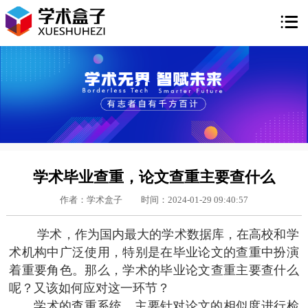

学术毕业查重，论文查重主要查什么
作者：学术盒子
时间：2024-01-29 09:40:57
学术，作为国内最大的学术数据库，在高校和学
术机构中广泛使用，特别是在毕业论文的查重中扮演
着重要角色。那么，学术的毕业论文查重主要查什么
呢？又该如何应对这一环节？
学术的查重系统，主要针对论文的相似度进行检